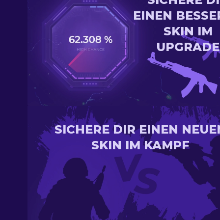
EINEN BESSE
SKIN IM
UPGRADE
SICHERE DIR EINEN NEUE
SKIN IM KAMPF