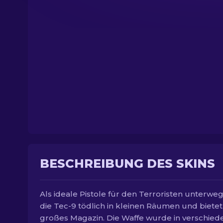
BESCHREIBUNG DES SKINS
Als ideale Pistole für den Terroristen unterwegs
die Tec-9 tödlich in kleinen Räumen und bietet
großes Magazin. Die Waffe wurde in verschie