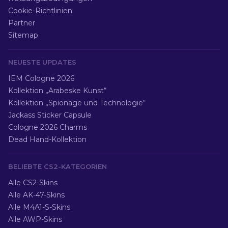
Cookie-Richtlinien
Partner
Sitemap
NEUESTE UPDATES
IEM Cologne 2026
Kollektion „Arabeske Kunst“
Kollektion „Spionage und Technologie“
Jackass Sticker Capsule
Cologne 2026 Charms
Dead Hand-Kollektion
BELIEBTE CS2-KATEGORIEN
Alle CS2-Skins
Alle AK-47-Skins
Alle M4A1-S-Skins
Alle AWP-Skins