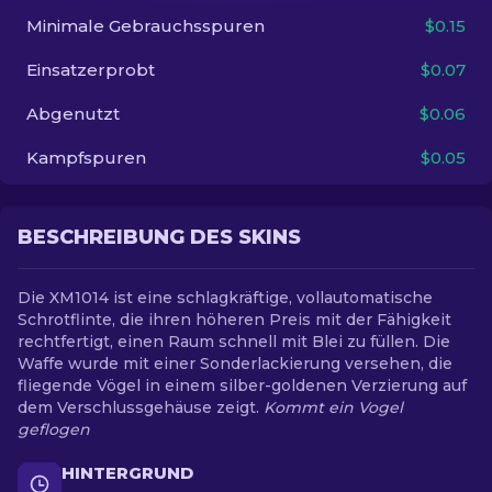
Minimale Gebrauchsspuren
$0.15
DE
Einsatzerprobt
$0.07
Abgenutzt
$0.06
Kampfspuren
$0.05
BESCHREIBUNG DES SKINS
Die XM1014 ist eine schlagkräftige, vollautomatische
Schrotflinte, die ihren höheren Preis mit der Fähigkeit
rechtfertigt, einen Raum schnell mit Blei zu füllen. Die
Waffe wurde mit einer Sonderlackierung versehen, die
fliegende Vögel in einem silber-goldenen Verzierung auf
dem Verschlussgehäuse zeigt.
Kommt ein Vogel
geflogen
HINTERGRUND