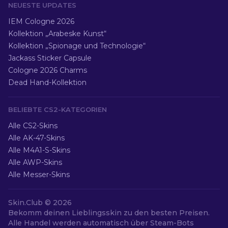
NEUESTE UPDATES
IEM Cologne 2026
Kollektion „Arabeske Kunst“
Kollektion „Spionage und Technologie“
Jackass Sticker Capsule
Cologne 2026 Charms
Dead Hand-Kollektion
BELIEBTE CS2-KATEGORIEN
Alle CS2-Skins
Alle AK-47-Skins
Alle M4A1-S-Skins
Alle AWP-Skins
Alle Messer-Skins
Skin.Club ©
2026
Bekomm deinen Lieblingsskin zu den besten Preisen.
Alle Handel werden automatisch über Steam-Bots