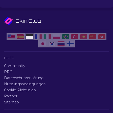
Skins auf.
HILFE
Community
PRO
Datenschutzerklärung
Nutzungsbedingungen
Cookie-Richtlinien
Partner
Sitemap