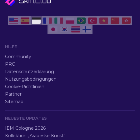
HILFE
Community
PRO
Datenschutzerklärung
Nutzungsbedingungen
Cookie-Richtlinien
Partner
Sitemap
NEUESTE UPDATES
IEM Cologne 2026
Kollektion „Arabeske Kunst“