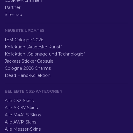
Cookie-Richtlinien
Partner
Sitemap
NEUESTE UPDATES
IEM Cologne 2026
Kollektion „Arabeske Kunst“
Kollektion „Spionage und Technologie“
Jackass Sticker Capsule
Cologne 2026 Charms
Dead Hand-Kollektion
BELIEBTE CS2-KATEGORIEN
Alle CS2-Skins
Alle AK-47-Skins
Alle M4A1-S-Skins
Alle AWP-Skins
Alle Messer-Skins