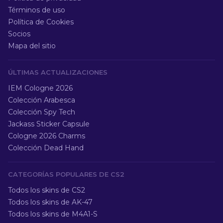
Términos de uso
Política de Cookies
Socios
Mapa del sitio
ÚLTIMAS ACTUALIZACIONES
IEM Cologne 2026
Colección Arabesca
Colección Spy Tech
Jackass Sticker Capsule
Cologne 2026 Charms
Colección Dead Hand
CATEGORÍAS POPULARES DE CS2
Todos los skins de CS2
Todos los skins de AK-47
Todos los skins de M4A1-S