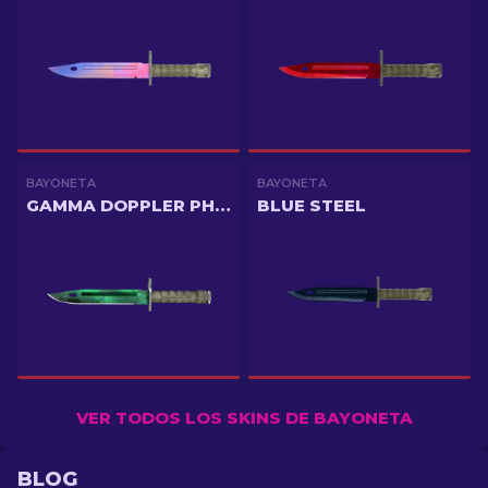
BAYONETA
BAYONETA
GAMMA DOPPLER PHASE 2
BLUE STEEL
VER TODOS LOS SKINS DE BAYONETA
BLOG