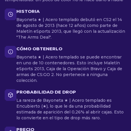
HISTORIA
Bayoneta ★ | Acero templado debutó en CS2 el 14
de agosto de 2013 (hace 12 años) como parte de
Maletín eSports 2013, que llegó con la actualización
"The Arms Deal".
CÓMO OBTENERLO
Bayoneta ★ | Acero templado se puede encontrar
en uno de 10 contenedores. Esto incluye Maletín
eSports 2013, Caja de la Operación Bravo y Caja de
armas de CS:GO 2. No pertenece a ninguna
colección.
PROBABILIDAD DE DROP
La rareza de Bayoneta ★ | Acero templado es
Encubierto (★), lo que le da una probabilidad
estimada de aparición del 0,26% al abrir cajas. Esto
lo convierte en el tipo de drop más raro.
PRECIO