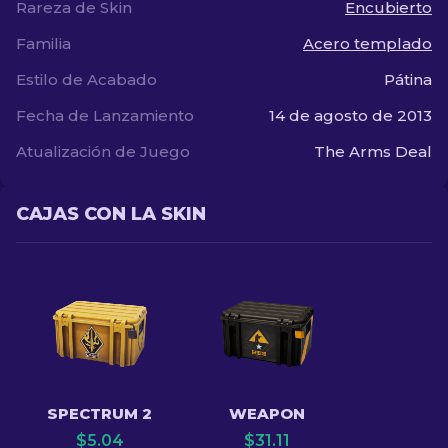
Rareza de Skin
Encubierto
Familia
Acero templado
Estilo de Acabado
Pátina
Fecha de Lanzamiento
14 de agosto de 2013
Atualización de Juego
The Arms Deal
CAJAS CON LA SKIN
SPECTRUM 2
WEAPON
$
5.04
$
31.11