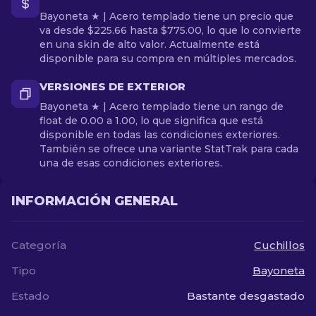
Bayoneta ★ | Acero templado tiene un precio que
va desde $225.66 hasta $775.00, lo que lo convierte
en una skin de alto valor. Actualmente está
disponible para su compra en múltiples mercados.
VERSIONES DE EXTERIOR
Bayoneta ★ | Acero templado tiene un rango de
float de 0.00 a 1.00, lo que significa que está
disponible en todas las condiciones exteriores.
También se ofrece una variante StatTrak para cada
una de esas condiciones exteriores.
INFORMACIÓN GENERAL
Categoría
Cuchillos
Tipo
Bayoneta
Estado
Bastante desgastado