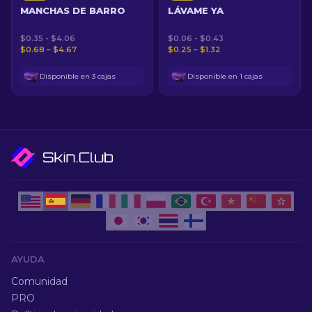
MANCHAS DE BARRO
LÁVAME YA
$0.35 - $4.06
$0.06 - $0.43
$0.68 – $4.67
$0.25 – $1.32
Disponible en 3 cajas
Disponible en 1 cajas
AYUDA
Comunidad
PRO