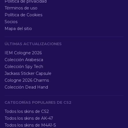
Política de privacidad
Términos de uso
Política de Cookies
Socios
Mapa del sitio
ÚLTIMAS ACTUALIZACIONES
IEM Cologne 2026
Colección Arabesca
Colección Spy Tech
Jackass Sticker Capsule
Cologne 2026 Charms
Colección Dead Hand
CATEGORÍAS POPULARES DE CS2
Todos los skins de CS2
Todos los skins de AK-47
Todos los skins de M4A1-S