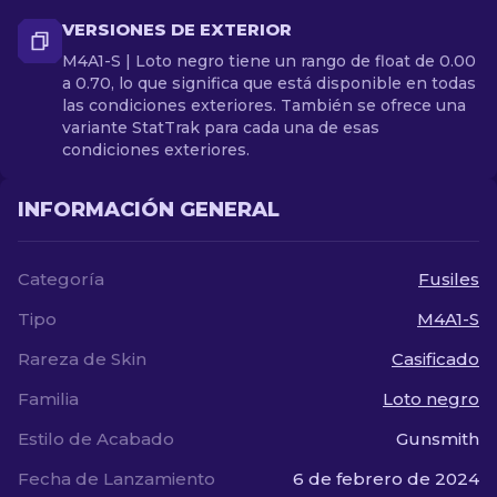
VERSIONES DE EXTERIOR
M4A1-S | Loto negro tiene un rango de float de 0.00
a 0.70, lo que significa que está disponible en todas
las condiciones exteriores. También se ofrece una
variante StatTrak para cada una de esas
condiciones exteriores.
INFORMACIÓN GENERAL
Categoría
Fusiles
Tipo
M4A1-S
Rareza de Skin
Casificado
Familia
Loto negro
Estilo de Acabado
Gunsmith
Fecha de Lanzamiento
6 de febrero de 2024