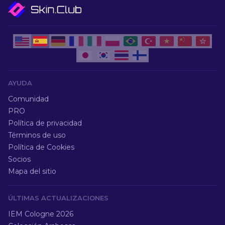
AYUDA
Comunidad
PRO
Política de privacidad
Términos de uso
Política de Cookies
Socios
Mapa del sitio
ÚLTIMAS ACTUALIZACIONES
IEM Cologne 2026