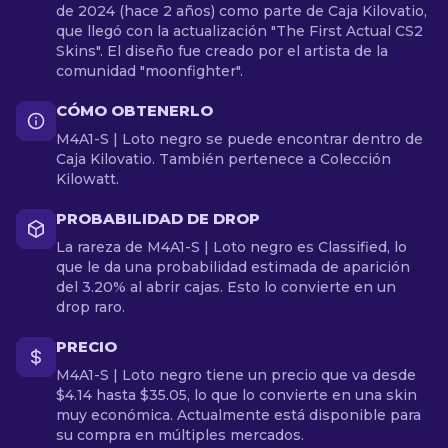
de 2024 (hace 2 años) como parte de Caja Kilovatio,
que llegó con la actualización "The First Actual CS2
Skins". El diseño fue creado por el artista de la
comunidad "moonfighter".
CÓMO OBTENERLO
M4A1-S | Loto negro se puede encontrar dentro de
Caja Kilovatio. También pertenece a Colección
Kilowatt.
PROBABILIDAD DE DROP
La rareza de M4A1-S | Loto negro es Classified, lo
que le da una probabilidad estimada de aparición
del 3.20% al abrir cajas. Esto lo convierte en un
drop raro.
PRECIO
M4A1-S | Loto negro tiene un precio que va desde
$4.14 hasta $35.05, lo que lo convierte en una skin
muy económica. Actualmente está disponible para
su compra en múltiples mercados.