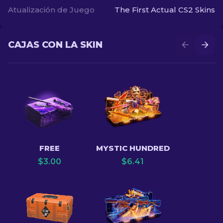
Atualización de Juego
The First Actual CS2 Skins
CAJAS CON LA SKIN
FREE
MYSTIC HUNDRED
$
3.00
$
6.41