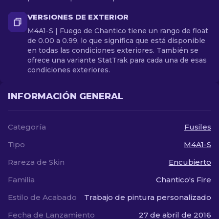
VERSIONES DE EXTERIOR
M4A1-S | Fuego de Chantico tiene un rango de float
de 0.00 a 0.99, lo que significa que está disponible
en todas las condiciones exteriores. También se
ofrece una variante StatTrak para cada una de esas
condiciones exteriores.
INFORMACIÓN GENERAL
Categoría
Fusiles
Tipo
M4A1-S
Rareza de Skin
Encubierto
Familia
Chantico's Fire
Estilo de Acabado
Trabajo de pintura personalizado
Fecha de Lanzamiento
27 de abril de 2016