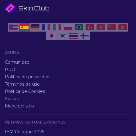
AYUDA
Comunidad
PRO
Política de privacidad
Términos de uso
Política de Cookies
Socios
Mapa del sitio
ÚLTIMAS ACTUALIZACIONES
IEM Cologne 2026