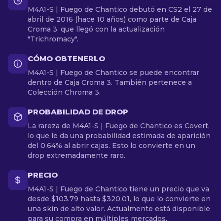
M4A1-S | Fuego de Chantico debutó en CS2 el 27 de
abril de 2016 (hace 10 años) como parte de Caja
Croma 3, que llegó con la actualización
"Trichromacy".
CÓMO OBTENERLO
M4A1-S | Fuego de Chantico se puede encontrar
dentro de Caja Croma 3. También pertenece a
Colección Chroma 3.
PROBABILIDAD DE DROP
La rareza de M4A1-S | Fuego de Chantico es Covert,
lo que le da una probabilidad estimada de aparición
del 0.64% al abrir cajas. Esto lo convierte en un
drop extremadamente raro.
PRECIO
M4A1-S | Fuego de Chantico tiene un precio que va
desde $103.79 hasta $320.01, lo que lo convierte en
una skin de alto valor. Actualmente está disponible
para su compra en múltiples mercados.