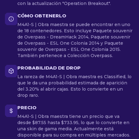
con la actualización "Operation Breakout".
CÓMO OBTENERLO
M4A1-S | Obra maestra se puede encontrar en uno
de 18 contenedores. Esto incluye Paquete souvenir
de Overpass - DreamHack 2014, Paquete souvenir
de Overpass - ESL One Colonia 2014 y Paquete
souvenir de Overpass - ESL One Colonia 2015.
También pertenece a Colección Overpass.
PROBABILIDAD DE DROP
La rareza de M4A1-S | Obra maestra es Classified, lo
que le da una probabilidad estimada de aparición
del 3.20% al abrir cajas. Esto lo convierte en un
drop raro.
PRECIO
M4A1-S | Obra maestra tiene un precio que va
desde $87.55 hasta $733.95, lo que lo convierte en
una skin de gama media. Actualmente está
disponible para su compra en múltiples mercados.