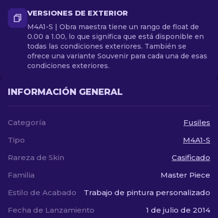
VERSIONES DE EXTERIOR
M4A1-S | Obra maestra tiene un rango de float de
0.00 a 1.00, lo que significa que está disponible en
todas las condiciones exteriores. También se
ofrece una variante Souvenir para cada una de esas
condiciones exteriores.
INFORMACIÓN GENERAL
Categoría
Fusiles
Tipo
M4A1-S
Rareza de Skin
Casificado
Familia
Master Piece
Estilo de Acabado
Trabajo de pintura personalizado
Fecha de Lanzamiento
1 de julio de 2014