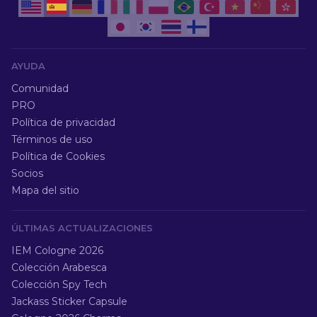
AYUDA
Comunidad
PRO
Política de privacidad
Términos de uso
Política de Cookies
Socios
Mapa del sitio
ÚLTIMAS ACTUALIZACIONES
IEM Cologne 2026
Colección Arabesca
Colección Spy Tech
Jackass Sticker Capsule