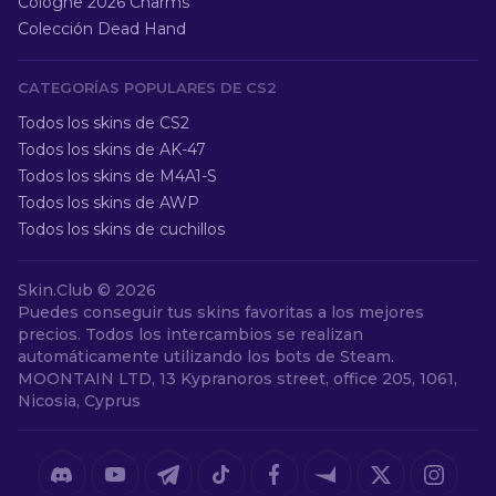
Cologne 2026 Charms
Colección Dead Hand
CATEGORÍAS POPULARES DE CS2
Todos los skins de CS2
Todos los skins de AK-47
Todos los skins de M4A1-S
Todos los skins de AWP
Todos los skins de cuchillos
Skin.Club ©
2026
Puedes conseguir tus skins favoritas a los mejores
precios. Todos los intercambios se realizan
automáticamente utilizando los bots de Steam.
MOONTAIN LTD, 13 Kypranoros street, office 205, 1061,
Nicosia, Cyprus