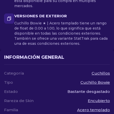
está disponible para su compra en múltiples
mercados.
VERSIONES DE EXTERIOR
Cuchillo Bowie ★ | Acero templado tiene un rango
de float de 0.00 a 1.00, lo que significa que está
disponible en todas las condiciones exteriores.
También se ofrece una variante StatTrak para cada
una de esas condiciones exteriores.
INFORMACIÓN GENERAL
Categoría
Cuchillos
Tipo
Cuchillo Bowie
Estado
Bastante desgastado
Rareza de Skin
Encubierto
Familia
Acero templado