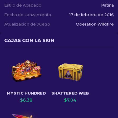
Estilo de Acabado
Pátina
Fecha de Lanzamiento
17 de febrero de 2016
Atualización de Juego
Operation Wildfire
CAJAS CON LA SKIN
MYSTIC HUNDRED
SHATTERED WEB
$
6.38
$
7.04