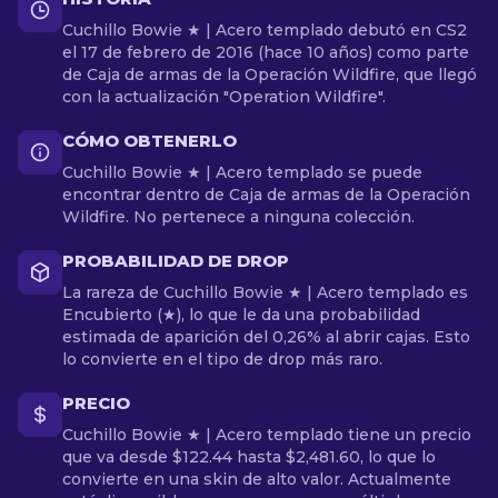
Cuchillo Bowie ★ | Acero templado debutó en CS2
el 17 de febrero de 2016 (hace 10 años) como parte
de Caja de armas de la Operación Wildfire, que llegó
con la actualización "Operation Wildfire".
CÓMO OBTENERLO
Cuchillo Bowie ★ | Acero templado se puede
encontrar dentro de Caja de armas de la Operación
Wildfire. No pertenece a ninguna colección.
PROBABILIDAD DE DROP
La rareza de Cuchillo Bowie ★ | Acero templado es
Encubierto (★), lo que le da una probabilidad
estimada de aparición del 0,26% al abrir cajas. Esto
lo convierte en el tipo de drop más raro.
PRECIO
Cuchillo Bowie ★ | Acero templado tiene un precio
que va desde $122.44 hasta $2,481.60, lo que lo
convierte en una skin de alto valor. Actualmente