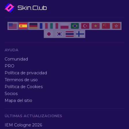
AYUDA
Comunidad
PRO
Política de privacidad
Términos de uso
Política de Cookies
Socios
Mapa del sitio
ÚLTIMAS ACTUALIZACIONES
IEM Cologne 2026