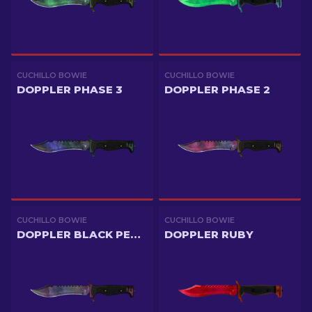
CUCHILLO BOWIE
CUCHILLO BOWIE
DOPPLER PHASE 3
DOPPLER PHASE 2
CUCHILLO BOWIE
CUCHILLO BOWIE
DOPPLER BLACK PEARL
DOPPLER RUBY