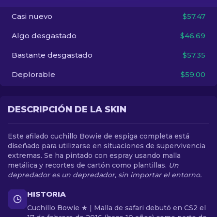
Casi nuevo
$57.47
ES
Algo desgastado
$46.69
Bastante desgastado
$57.35
Deplorable
$59.00
DESCRIPCIÓN DE LA SKIN
Este afilado cuchillo Bowie de espiga completa está
diseñado para utilizarse en situaciones de supervivencia
extremas. Se ha pintado con espray usando malla
metálica y recortes de cartón como plantillas.
Un
depredador es un depredador, sin importar el entorno.
HISTORIA
Cuchillo Bowie ★ | Malla de safari debutó en CS2 el