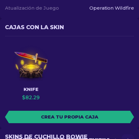
Atualización de Juego
Operation Wildfire
CAJAS CON LA SKIN
KNIFE
$
82.29
CREA TU PROPIA CAJA
SKINS DE CUCHILLO BOWIE