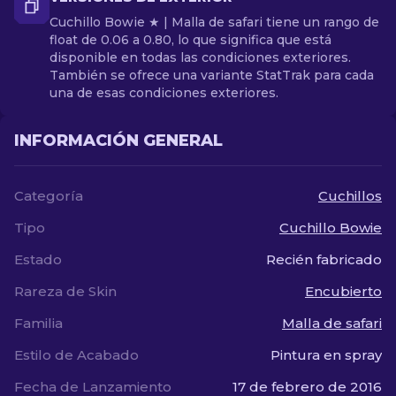
Cuchillo Bowie ★ | Malla de safari tiene un rango de
float de 0.06 a 0.80, lo que significa que está
disponible en todas las condiciones exteriores.
También se ofrece una variante StatTrak para cada
una de esas condiciones exteriores.
INFORMACIÓN GENERAL
Categoría
Cuchillos
Tipo
Cuchillo Bowie
Estado
Recién fabricado
Rareza de Skin
Encubierto
Familia
Malla de safari
Estilo de Acabado
Pintura en spray
Fecha de Lanzamiento
17 de febrero de 2016