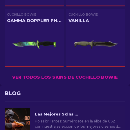
CUCHILLO BOWIE
CUCHILLO BOWIE
GAMMA DOPPLER PHASE 4
VANILLA
VER TODOS LOS SKINS DE CUCHILLO BOWIE
BLOG
Las Mejores Skins de Cuchillos Bowie en CS2
Hojas brillantes: Sumérgete en la élite de CS2
con nuestra selección de los mejores diseños de