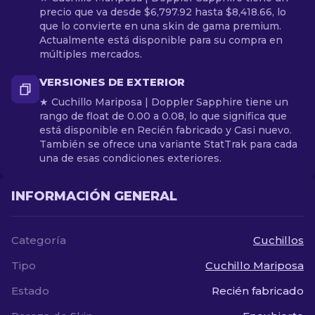
precio que va desde $6,797.92 hasta $8,418.66, lo
que lo convierte en una skin de gama premium.
Actualmente está disponible para su compra en
múltiples mercados.
VERSIONES DE EXTERIOR
★ Cuchillo Mariposa | Doppler Sapphire tiene un
rango de float de 0.00 a 0.08, lo que significa que
está disponible en Recién fabricado y Casi nuevo.
También se ofrece una variante StatTrak para cada
una de esas condiciones exteriores.
INFORMACIÓN GENERAL
Categoría
Cuchillos
Tipo
Cuchillo Mariposa
Estado
Recién fabricado