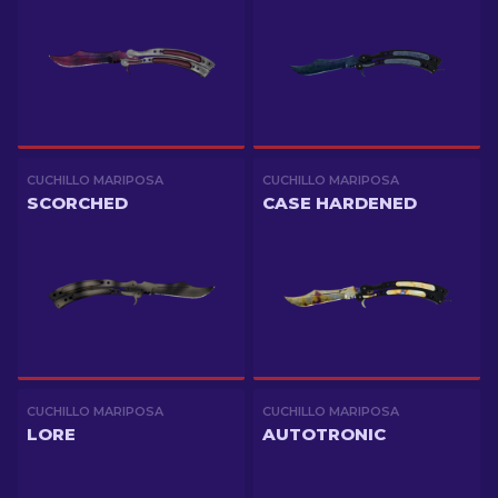
CUCHILLO MARIPOSA
CUCHILLO MARIPOSA
SCORCHED
CASE HARDENED
CUCHILLO MARIPOSA
CUCHILLO MARIPOSA
LORE
AUTOTRONIC