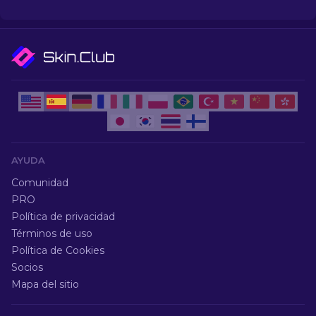
en mejoras cosméticas para tu cuchillo.
AYUDA
Comunidad
PRO
Política de privacidad
Términos de uso
Política de Cookies
Socios
Mapa del sitio