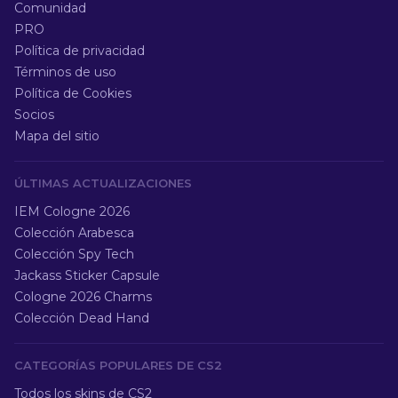
Comunidad
PRO
Política de privacidad
Términos de uso
Política de Cookies
Socios
Mapa del sitio
ÚLTIMAS ACTUALIZACIONES
IEM Cologne 2026
Colección Arabesca
Colección Spy Tech
Jackass Sticker Capsule
Cologne 2026 Charms
Colección Dead Hand
CATEGORÍAS POPULARES DE CS2
Todos los skins de CS2