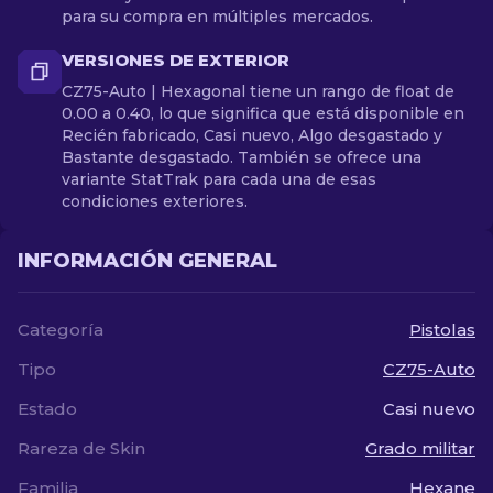
para su compra en múltiples mercados.
VERSIONES DE EXTERIOR
CZ75-Auto | Hexagonal tiene un rango de float de
0.00 a 0.40, lo que significa que está disponible en
Recién fabricado, Casi nuevo, Algo desgastado y
Bastante desgastado. También se ofrece una
variante StatTrak para cada una de esas
condiciones exteriores.
INFORMACIÓN GENERAL
Categoría
Pistolas
Tipo
CZ75-Auto
Estado
Casi nuevo
Rareza de Skin
Grado militar
Familia
Hexane