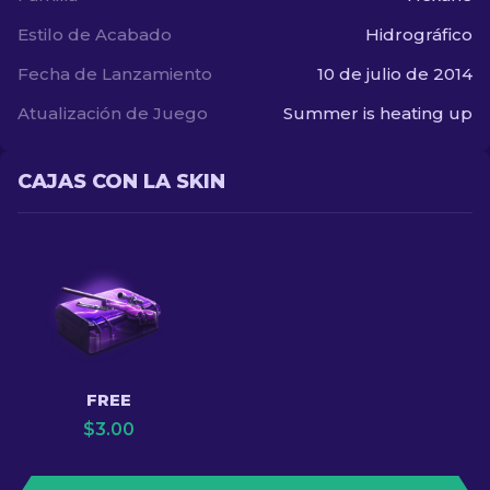
Estilo de Acabado
Hidrográfico
Fecha de Lanzamiento
10 de julio de 2014
Atualización de Juego
Summer is heating up
CAJAS CON LA SKIN
FREE
$
3.00