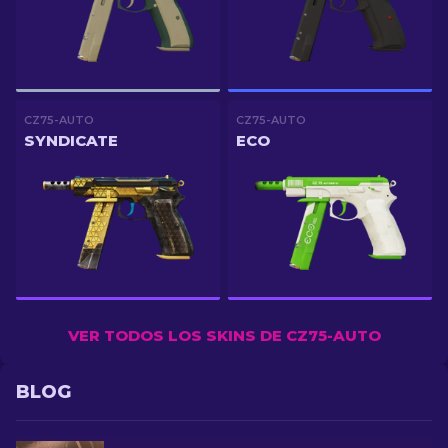
CZ75-AUTO
CZ75-AUTO
SYNDICATE
ECO
VER TODOS LOS SKINS DE CZ75-AUTO
BLOG