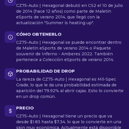
CZ75-Auto | Hexagonal debutó en CS2 el 10 de julio
de 2014 (hace 12 años) como parte de Maletín
eSports de verano 2014, que llegó con la
actualización "Summer is heating up".
CÓMO OBTENERLO
CZ75-Auto | Hexagonal se puede encontrar dentro
de Maletín eSports de verano 2014 o Paquete
souvenir de Inferno - Amberes 2022. También
pertenece a Colección eSports de verano 2014.
PROBABILIDAD DE DROP
La rareza de CZ75-Auto | Hexagonal es Mil-Spec
Grade, lo que le da una probabilidad estimada de
aparición del 79.92% al abrir cajas. Esto lo convierte
en un drop común.
PRECIO
CZ75-Auto | Hexagonal tiene un precio que va
desde $1.83 hasta $7.34, lo que lo convierte en una
skin muy económica. Actualmente está disponible