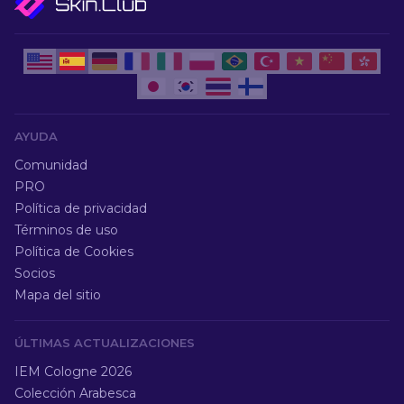
AYUDA
Comunidad
PRO
Política de privacidad
Términos de uso
Política de Cookies
Socios
Mapa del sitio
ÚLTIMAS ACTUALIZACIONES
IEM Cologne 2026
Colección Arabesca