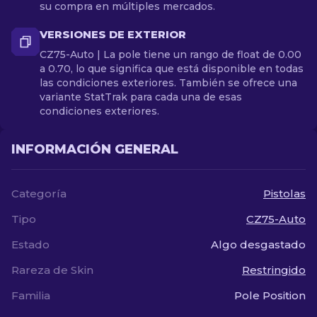
su compra en múltiples mercados.
VERSIONES DE EXTERIOR
CZ75-Auto | La pole tiene un rango de float de 0.00
a 0.70, lo que significa que está disponible en todas
las condiciones exteriores. También se ofrece una
variante StatTrak para cada una de esas
condiciones exteriores.
INFORMACIÓN GENERAL
Categoría
Pistolas
Tipo
CZ75-Auto
Estado
Algo desgastado
Rareza de Skin
Restringido
Familia
Pole Position