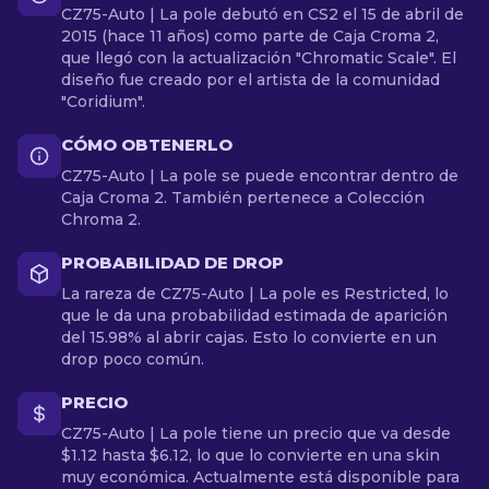
CZ75-Auto | La pole debutó en CS2 el 15 de abril de
2015 (hace 11 años) como parte de Caja Croma 2,
que llegó con la actualización "Chromatic Scale". El
diseño fue creado por el artista de la comunidad
"Coridium".
CÓMO OBTENERLO
CZ75-Auto | La pole se puede encontrar dentro de
Caja Croma 2. También pertenece a Colección
Chroma 2.
PROBABILIDAD DE DROP
La rareza de CZ75-Auto | La pole es Restricted, lo
que le da una probabilidad estimada de aparición
del 15.98% al abrir cajas. Esto lo convierte en un
drop poco común.
PRECIO
CZ75-Auto | La pole tiene un precio que va desde
$1.12 hasta $6.12, lo que lo convierte en una skin
muy económica. Actualmente está disponible para