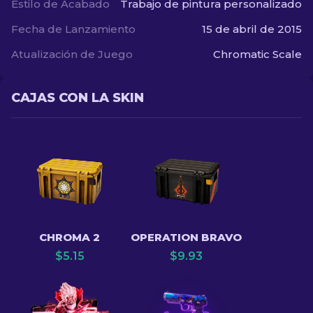
Estilo de Acabado
Trabajo de pintura personalizado
Fecha de Lanzamiento
15 de abril de 2015
Atualización de Juego
Chromatic Scale
CAJAS CON LA SKIN
CHROMA 2
OPERATION BRAVO
$
5.15
$
9.93