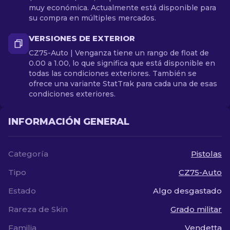
muy económica. Actualmente está disponible para
su compra en múltiples mercados.
VERSIONES DE EXTERIOR
CZ75-Auto | Venganza tiene un rango de float de
0.00 a 1.00, lo que significa que está disponible en
todas las condiciones exteriores. También se
ofrece una variante StatTrak para cada una de esas
condiciones exteriores.
INFORMACIÓN GENERAL
Categoría
Pistolas
Tipo
CZ75-Auto
Estado
Algo desgastado
Rareza de Skin
Grado militar
Familia
Vendetta