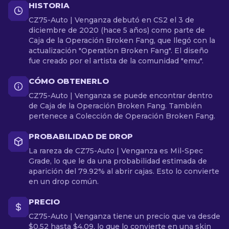
HISTORIA
CZ75-Auto | Venganza debutó en CS2 el 3 de
diciembre de 2020 (hace 5 años) como parte de
Caja de la Operación Broken Fang, que llegó con la
actualización "Operation Broken Fang". El diseño
fue creado por el artista de la comunidad "emu".
CÓMO OBTENERLO
CZ75-Auto | Venganza se puede encontrar dentro
de Caja de la Operación Broken Fang. También
pertenece a Colección de Operación Broken Fang.
PROBABILIDAD DE DROP
La rareza de CZ75-Auto | Venganza es Mil-Spec
Grade, lo que le da una probabilidad estimada de
aparición del 79.92% al abrir cajas. Esto lo convierte
en un drop común.
PRECIO
CZ75-Auto | Venganza tiene un precio que va desde
$0.52 hasta $4.09, lo que lo convierte en una skin