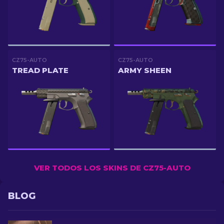
CZ75-AUTO
CZ75-AUTO
TREAD PLATE
ARMY SHEEN
VER TODOS LOS SKINS DE CZ75-AUTO
BLOG