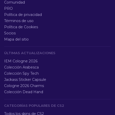
Comunidad
PRO
Política de privacidad
Términos de uso
Política de Cookies
Socios
Mapa del sitio
ÚLTIMAS ACTUALIZACIONES
IEM Cologne 2026
Colección Arabesca
Colección Spy Tech
Jackass Sticker Capsule
Cologne 2026 Charms
Colección Dead Hand
CATEGORÍAS POPULARES DE CS2
Todos los skins de CS2