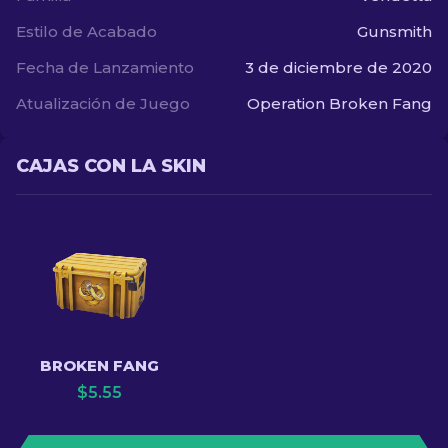
Estilo de Acabado
Gunsmith
Fecha de Lanzamiento
3 de diciembre de 2020
Atualización de Juego
Operation Broken Fang
CAJAS CON LA SKIN
BROKEN FANG
$
5.55