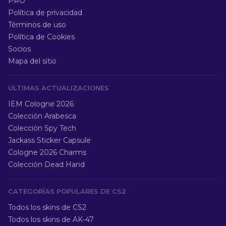
PRO
Política de privacidad
Términos de uso
Política de Cookies
Socios
Mapa del sitio
ÚLTIMAS ACTUALIZACIONES
IEM Cologne 2026
Colección Arabesca
Colección Spy Tech
Jackass Sticker Capsule
Cologne 2026 Charms
Colección Dead Hand
CATEGORÍAS POPULARES DE CS2
Todos los skins de CS2
Todos los skins de AK-47