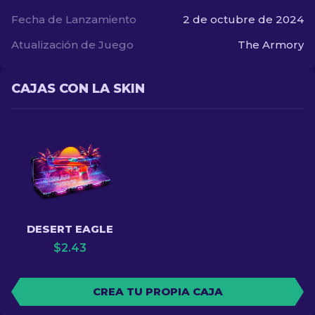
Fecha de Lanzamiento
2 de octubre de 2024
Atualización de Juego
The Armory
CAJAS CON LA SKIN
DESERT EAGLE
$
2.43
CREA TU PROPIA CAJA