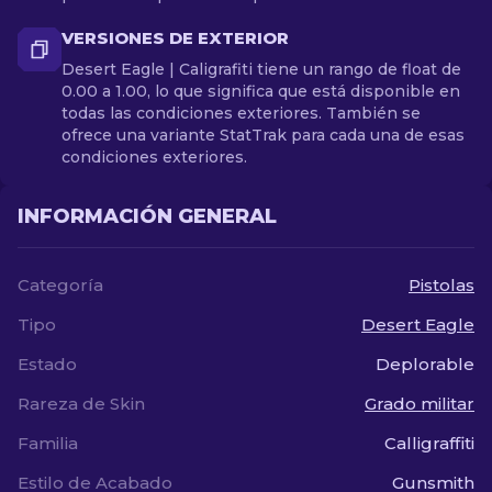
VERSIONES DE EXTERIOR
Desert Eagle | Caligrafiti tiene un rango de float de
0.00 a 1.00, lo que significa que está disponible en
todas las condiciones exteriores. También se
ofrece una variante StatTrak para cada una de esas
condiciones exteriores.
INFORMACIÓN GENERAL
Categoría
Pistolas
Tipo
Desert Eagle
Estado
Deplorable
Rareza de Skin
Grado militar
Familia
Calligraffiti
Estilo de Acabado
Gunsmith