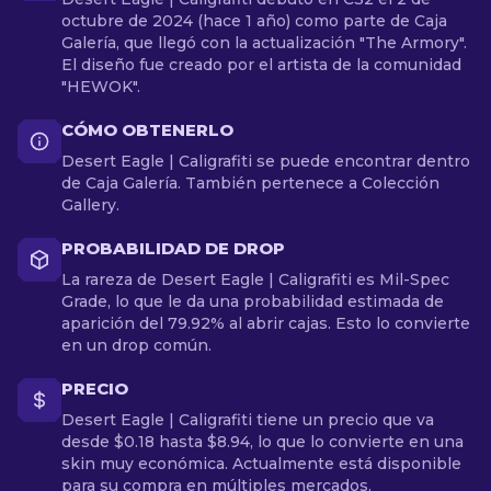
octubre de 2024 (hace 1 año) como parte de Caja
Galería, que llegó con la actualización "The Armory".
El diseño fue creado por el artista de la comunidad
"HEWOK".
CÓMO OBTENERLO
Desert Eagle | Caligrafiti se puede encontrar dentro
de Caja Galería. También pertenece a Colección
Gallery.
PROBABILIDAD DE DROP
La rareza de Desert Eagle | Caligrafiti es Mil-Spec
Grade, lo que le da una probabilidad estimada de
aparición del 79.92% al abrir cajas. Esto lo convierte
en un drop común.
PRECIO
Desert Eagle | Caligrafiti tiene un precio que va
desde $0.18 hasta $8.94, lo que lo convierte en una
skin muy económica. Actualmente está disponible
para su compra en múltiples mercados.