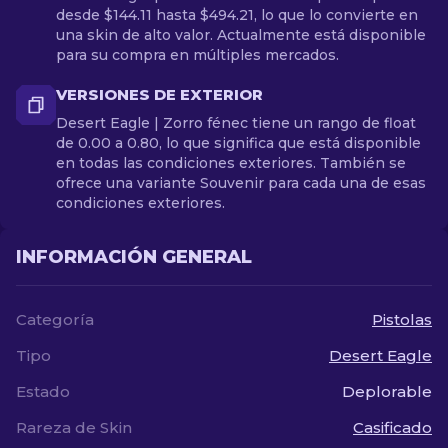
desde $144.11 hasta $494.21, lo que lo convierte en
una skin de alto valor. Actualmente está disponible
para su compra en múltiples mercados.
VERSIONES DE EXTERIOR
Desert Eagle | Zorro fénec tiene un rango de float
de 0.00 a 0.80, lo que significa que está disponible
en todas las condiciones exteriores. También se
ofrece una variante Souvenir para cada una de esas
condiciones exteriores.
INFORMACIÓN GENERAL
Categoría
Pistolas
Tipo
Desert Eagle
Estado
Deplorable
Rareza de Skin
Casificado