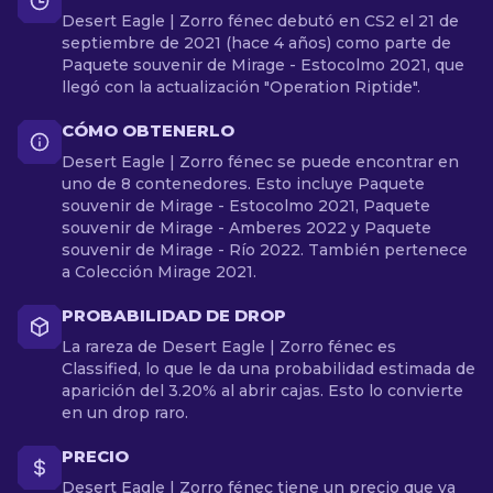
Desert Eagle | Zorro fénec debutó en CS2 el 21 de
septiembre de 2021 (hace 4 años) como parte de
Paquete souvenir de Mirage - Estocolmo 2021, que
llegó con la actualización "Operation Riptide".
CÓMO OBTENERLO
Desert Eagle | Zorro fénec se puede encontrar en
uno de 8 contenedores. Esto incluye Paquete
souvenir de Mirage - Estocolmo 2021, Paquete
souvenir de Mirage - Amberes 2022 y Paquete
souvenir de Mirage - Río 2022. También pertenece
a Colección Mirage 2021.
PROBABILIDAD DE DROP
La rareza de Desert Eagle | Zorro fénec es
Classified, lo que le da una probabilidad estimada de
aparición del 3.20% al abrir cajas. Esto lo convierte
en un drop raro.
PRECIO
Desert Eagle | Zorro fénec tiene un precio que va