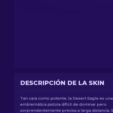
DESCRIPCIÓN DE LA SKIN
Tan cara como potente, la Desert Eagle es una
emblemática pistola difícil de dominar pero
sorprendentemente precisa a larga distancia. 