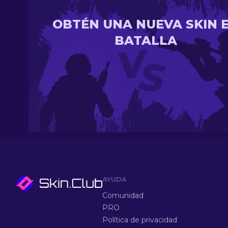
OBTÉN UNA NUEVA SKIN 
BATALLA
AYUDA
Comunidad
PRO
Política de privacidad