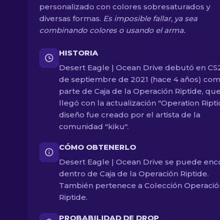
personalizado con colores sobresaturados y
diversas formas.
Es imposible fallar, ya sea
combinando colores o usando el arma.
HISTORIA
Desert Eagle | Ocean Drive debutó en CS2
de septiembre de 2021 (hace 4 años) co
parte de Caja de la Operación Riptide, qu
llegó con la actualización "Operation Riptid
diseño fue creado por el artista de la
comunidad "kiku".
CÓMO OBTENERLO
Desert Eagle | Ocean Drive se puede enc
dentro de Caja de la Operación Riptide.
También pertenece a Colección Operació
Riptide.
PROBABILIDAD DE DROP