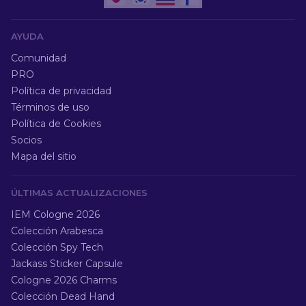
AYUDA
Comunidad
PRO
Política de privacidad
Términos de uso
Política de Cookies
Socios
Mapa del sitio
ÚLTIMAS ACTUALIZACIONES
IEM Cologne 2026
Colección Arabesca
Colección Spy Tech
Jackass Sticker Capsule
Cologne 2026 Charms
Colección Dead Hand