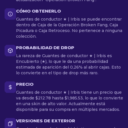
CÓMO OBTENERLO
Guantes de conductor ★ | Irbis se puede encontrar
dentro de Caja de la Operación Broken Fang, Caja
Picadura o Caja Retroceso. No pertenece a ninguna
colección.
PROBABILIDAD DE DROP
La rareza de Guantes de conductor ★ | Irbis es
Encubierto (★), lo que le da una probabilidad
estimada de aparición del 0,26% al abrir cajas. Esto
lo convierte en el tipo de drop más raro.
PRECIO
Guantes de conductor ★ | Irbis tiene un precio que
va desde $212.78 hasta $1,985.53, lo que lo convierte
en una skin de alto valor. Actualmente está
disponible para su compra en múltiples mercados.
VERSIONES DE EXTERIOR