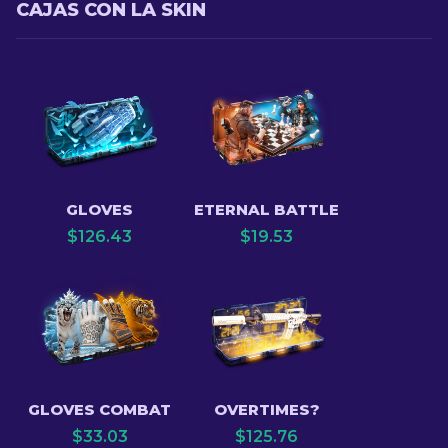
CAJAS CON LA SKIN
GLOVES
ETERNAL BATTLE
$
126.43
$
19.53
GLOVES COMBAT
OVERTIMES?
$
33.03
$
125.76