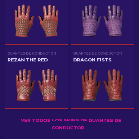
GUANTES DE CONDUCTOR
GUANTES DE CONDUCTOR
REZAN THE RED
DRAGON FISTS
VER TODOS LOS SKINS DE GUANTES DE
CONDUCTOR