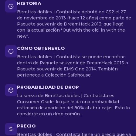
HISTORIA
Berettas dobles | Contratista debutó en CS2 el 27
de noviembre de 2013 (hace 12 años) como parte de
Paquete souvenir de DreamHack 2013, que llegó
con la actualización "Out with the old, in with the
new".
CÓMO OBTENERLO
Berettas dobles | Contratista se puede encontrar
dentro de Paquete souvenir de DreamHack 2013 o
Paquete souvenir de EMS One 2014. También
pertenece a Colección Safehouse.
PROBABILIDAD DE DROP
La rareza de Berettas dobles | Contratista es
Consumer Grade, lo que le da una probabilidad
estimada de aparición del 80% al abrir cajas. Esto lo
convierte en un drop común.
PRECIO
Berettas dobles | Contratista tiene un precio que va