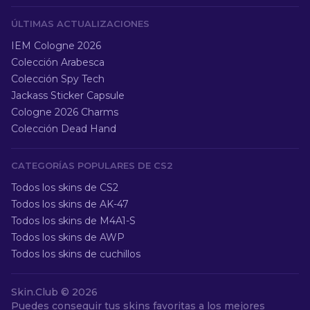
ÚLTIMAS ACTUALIZACIONES
IEM Cologne 2026
Colección Arabesca
Colección Spy Tech
Jackass Sticker Capsule
Cologne 2026 Charms
Colección Dead Hand
CATEGORÍAS POPULARES DE CS2
Todos los skins de CS2
Todos los skins de AK-47
Todos los skins de M4A1-S
Todos los skins de AWP
Todos los skins de cuchillos
Skin.Club ©
2026
Puedes conseguir tus skins favoritas a los mejores