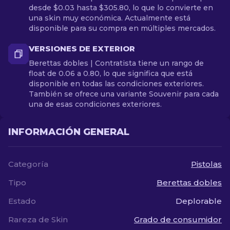
desde $0.03 hasta $305.80, lo que lo convierte en
una skin muy económica. Actualmente está
disponible para su compra en múltiples mercados.
VERSIONES DE EXTERIOR
Berettas dobles | Contratista tiene un rango de
float de 0.06 a 0.80, lo que significa que está
disponible en todas las condiciones exteriores.
También se ofrece una variante Souvenir para cada
una de esas condiciones exteriores.
INFORMACIÓN GENERAL
Categoría
Pistolas
Tipo
Berettas dobles
Estado
Deplorable
Rareza de Skin
Grado de consumidor