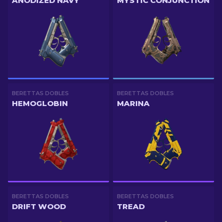
ANODIZED NAVY
MYSTIC CONJUNCTION
BERETTAS DOBLES
BERETTAS DOBLES
HEMOGLOBIN
MARINA
BERETTAS DOBLES
BERETTAS DOBLES
DRIFT WOOD
TREAD