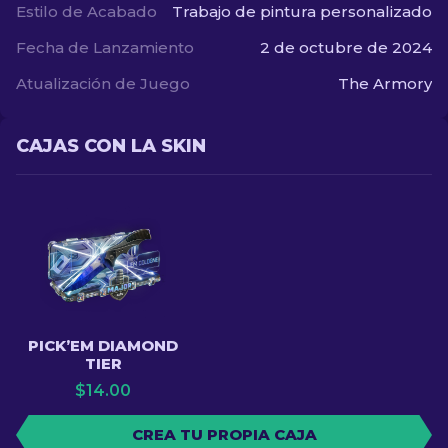
Estilo de Acabado
Trabajo de pintura personalizado
Fecha de Lanzamiento
2 de octubre de 2024
Atualización de Juego
The Armory
CAJAS CON LA SKIN
PICK’EM DIAMOND
TIER
$
14.00
CREA TU PROPIA CAJA