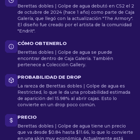
Berettas dobles | Golpe de agua debutó en CS2 el 2
de octubre de 2024 (hace 1 año) como parte de Caja
Galería, que llegó con la actualización "The Armory".
El diseño fue creado por el artista de la comunidad
"Endrit".
CÓMO OBTENERLO
Berettas dobles | Golpe de agua se puede
encontrar dentro de Caja Galería. También
pertenece a Colección Gallery.
PROBABILIDAD DE DROP
La rareza de Berettas dobles | Golpe de agua es
Restricted, lo que le da una probabilidad estimada
de aparición del 15.98% al abrir cajas. Esto lo
convierte en un drop poco común.
PRECIO
Berettas dobles | Golpe de agua tiene un precio
que va desde $0.84 hasta $11.66, lo que lo convierte
en una skin muy económica. Actualmente está