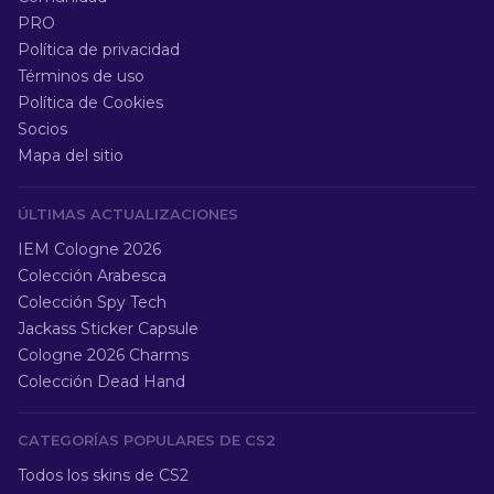
PRO
Política de privacidad
Términos de uso
Política de Cookies
Socios
Mapa del sitio
ÚLTIMAS ACTUALIZACIONES
IEM Cologne 2026
Colección Arabesca
Colección Spy Tech
Jackass Sticker Capsule
Cologne 2026 Charms
Colección Dead Hand
CATEGORÍAS POPULARES DE CS2
Todos los skins de CS2