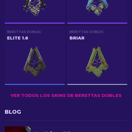
BERETTAS DOBLES
BERETTAS DOBLES
ELITE 1.6
BRIAR
VER TODOS LOS SKINS DE BERETTAS DOBLES
BLOG