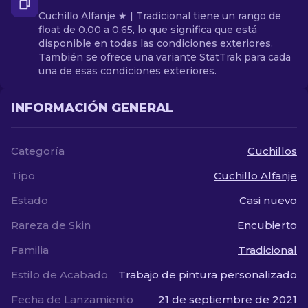
Cuchillo Alfanje ★ | Tradicional tiene un rango de
float de 0.00 a 0.65, lo que significa que está
disponible en todas las condiciones exteriores.
También se ofrece una variante StatTrak para cada
una de esas condiciones exteriores.
INFORMACIÓN GENERAL
Categoría
Cuchillos
Tipo
Cuchillo Alfanje
Estado
Casi nuevo
Rareza de Skin
Encubierto
Familia
Tradicional
Estilo de Acabado
Trabajo de pintura personalizado
Fecha de Lanzamiento
21 de septiembre de 2021