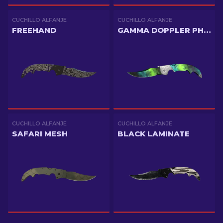
CUCHILLO ALFANJE
CUCHILLO ALFANJE
FREEHAND
GAMMA DOPPLER PHASE 4
CUCHILLO ALFANJE
CUCHILLO ALFANJE
SAFARI MESH
BLACK LAMINATE