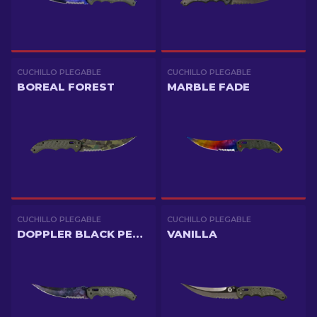
CUCHILLO PLEGABLE
CUCHILLO PLEGABLE
BOREAL FOREST
MARBLE FADE
CUCHILLO PLEGABLE
CUCHILLO PLEGABLE
DOPPLER BLACK PEARL
VANILLA