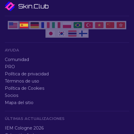
AYUDA
Comunidad
PRO
Política de privacidad
Términos de uso
Política de Cookies
Socios
Mapa del sitio
ÚLTIMAS ACTUALIZACIONES
IEM Cologne 2026