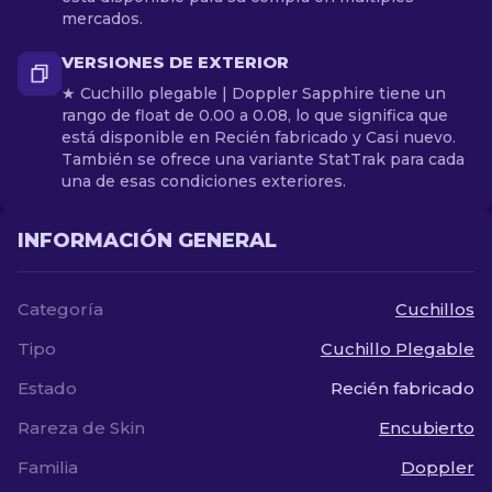
mercados.
VERSIONES DE EXTERIOR
★ Cuchillo plegable | Doppler Sapphire tiene un
rango de float de 0.00 a 0.08, lo que significa que
está disponible en Recién fabricado y Casi nuevo.
También se ofrece una variante StatTrak para cada
una de esas condiciones exteriores.
INFORMACIÓN GENERAL
Categoría
Cuchillos
Tipo
Cuchillo Plegable
Estado
Recién fabricado
Rareza de Skin
Encubierto
Familia
Doppler