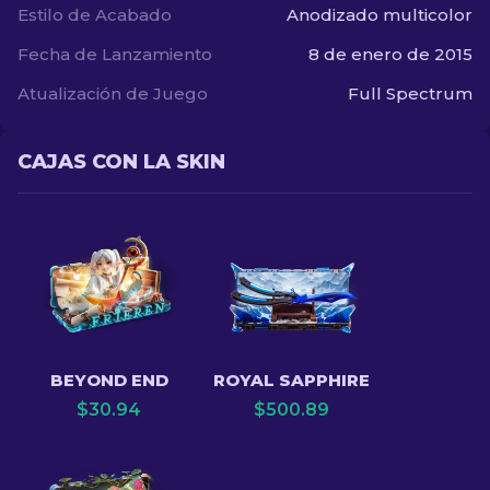
Estilo de Acabado
Anodizado multicolor
Fecha de Lanzamiento
8 de enero de 2015
Atualización de Juego
Full Spectrum
CAJAS CON LA SKIN
BEYOND END
ROYAL SAPPHIRE
$
30.94
$
500.89