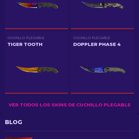
CUCHILLO PLEGABLE
CUCHILLO PLEGABLE
TIGER TOOTH
DOPPLER PHASE 4
VER TODOS LOS SKINS DE CUCHILLO PLEGABLE
BLOG