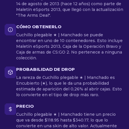
14 de agosto de 2013 (hace 12 años) como parte de
Maletín eSports 2013, que llegó con la actualización
"The Arms Deal".
CÓMO OBTENERLO
Cuchillo plegable ★ | Manchado se puede
encontrar en uno de 10 contenedores. Esto incluye
Maletín eSports 2013, Caja de la Operación Bravo y
Caja de armas de CS:GO 2. No pertenece a ninguna
colección.
PROBABILIDAD DE DROP
La rareza de Cuchillo plegable ★ | Manchado es
Encubierto (★), lo que le da una probabilidad
estimada de aparición del 0,26% al abrir cajas. Esto
lo convierte en el tipo de drop más raro.
PRECIO
Cuchillo plegable ★ | Manchado tiene un precio
que va desde $118.95 hasta $340.17, lo que lo
convierte en una skin de alto valor. Actualmente