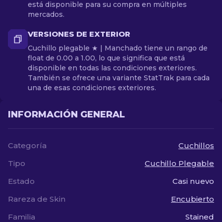
está disponible para su compra en múltiples
mercados.
VERSIONES DE EXTERIOR
Cuchillo plegable ★ | Manchado tiene un rango de
float de 0.00 a 1.00, lo que significa que está
disponible en todas las condiciones exteriores.
También se ofrece una variante StatTrak para cada
una de esas condiciones exteriores.
INFORMACIÓN GENERAL
Categoría
Cuchillos
Tipo
Cuchillo Plegable
Estado
Casi nuevo
Rareza de Skin
Encubierto
Familia
Stained