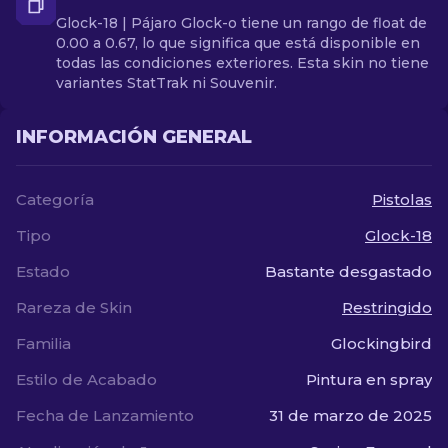
Glock-18 | Pájaro Glock-o tiene un rango de float de
0.00 a 0.67, lo que significa que está disponible en
todas las condiciones exteriores. Esta skin no tiene
variantes StatTrak ni Souvenir.
INFORMACIÓN GENERAL
Categoría
Pistolas
Tipo
Glock-18
Estado
Bastante desgastado
Rareza de Skin
Restringido
Familia
Glockingbird
Estilo de Acabado
Pintura en spray
Fecha de Lanzamiento
31 de marzo de 2025