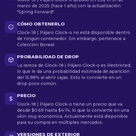
marzo de 2025 (hace 1 año) con la actualización
"Spring Forward".
CÓMO OBTENERLO
Glock-18 | Pájaro Glock-o no está disponible dentro
de ningún contenedor. Sin embargo, pertenece a
Colección Boreal.
PROBABILIDAD DE DROP
La rareza de Glock-18 | Pájaro Glock-o es Restricted,
lo que le da una probabilidad estimada de aparición
del 15.98% al abrir cajas. Esto lo convierte en un
drop poco común.
PRECIO
Glock-18 | Pájaro Glock-o tiene un precio que va
desde $0.69 hasta $4.74, lo que lo convierte en una
skin muy económica. Actualmente está disponible
para su compra en múltiples mercados.
VERSIONES DE EXTERIOR