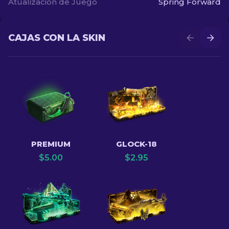
Atualización de Juego
Spring Forward
CAJAS CON LA SKIN
PREMIUM
GLOCK-18
$
5.00
$
2.95