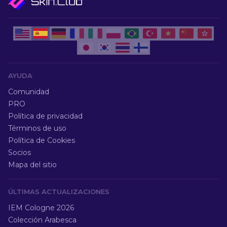
AYUDA
Comunidad
PRO
Política de privacidad
Términos de uso
Política de Cookies
Socios
Mapa del sitio
ÚLTIMAS ACTUALIZACIONES
IEM Cologne 2026
Colección Arabesca