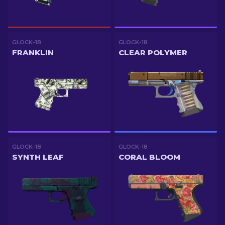
GLOCK-18
GLOCK-18
FRANKLIN
CLEAR POLYMER
GLOCK-18
GLOCK-18
SYNTH LEAF
CORAL BLOOM