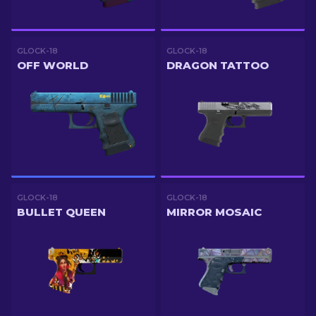
GLOCK-18
GLOCK-18
OFF WORLD
DRAGON TATTOO
GLOCK-18
GLOCK-18
BULLET QUEEN
MIRROR MOSAIC