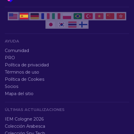
AYUDA
Comunidad
PRO
Política de privacidad
Términos de uso
Política de Cookies
Socios
Mapa del sitio
ÚLTIMAS ACTUALIZACIONES
IEM Cologne 2026
Colección Arabesca
Colección Spy Tech