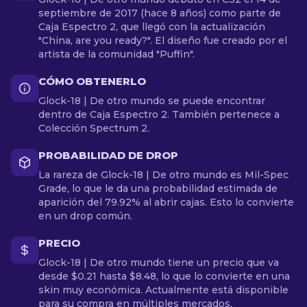
septiembre de 2017 (hace 8 años) como parte de
Caja Espectro 2, que llegó con la actualización
"China, are you ready?". El diseño fue creado por el
artista de la comunidad "Puffin".
CÓMO OBTENERLO
Glock-18 | De otro mundo se puede encontrar
dentro de Caja Espectro 2. También pertenece a
Colección Spectrum 2.
PROBABILIDAD DE DROP
La rareza de Glock-18 | De otro mundo es Mil-Spec
Grade, lo que le da una probabilidad estimada de
aparición del 79.92% al abrir cajas. Esto lo convierte
en un drop común.
PRECIO
Glock-18 | De otro mundo tiene un precio que va
desde $0.21 hasta $8.48, lo que lo convierte en una
skin muy económica. Actualmente está disponible
para su compra en múltiples mercados.