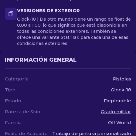
VERSIONES DE EXTERIOR
Glock-18 | De otro mundo tiene un rango de float de
0.00 a 1.00, lo que significa que está disponible en
todas las condiciones exteriores. También se
ofrece una variante StatTrak para cada una de esas
condiciones exteriores.
INFORMACIÓN GENERAL
Categoría
Pistolas
Tipo
Glock-18
Estado
Deplorable
Rareza de Skin
Grado militar
Familia
Off World
Estilo de Acabado
Trabajo de pintura personalizado