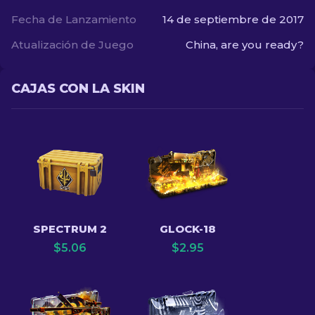
Fecha de Lanzamiento
14 de septiembre de 2017
Atualización de Juego
China, are you ready?
CAJAS CON LA SKIN
SPECTRUM 2
GLOCK-18
$
5.06
$
2.95