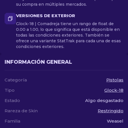
su compra en múltiples mercados.
VERSIONES DE EXTERIOR
Glock-18 | Comadreja tiene un rango de float de
0.00 a 1.00, lo que significa que está disponible en
todas las condiciones exteriores. También se
ofrece una variante StatTrak para cada una de esas
condiciones exteriores.
INFORMACIÓN GENERAL
Categoría
Pistolas
Tipo
Glock-18
Estado
Algo desgastado
Rareza de Skin
Restringido
Familia
Weasel