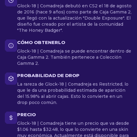
Glock-18 | Comadreja debutó en CS2 el 18 de agosto
de 2016 (hace 9 años) como parte de Caja Gamma 2,
que llegó con la actualización "Double Exposure". El
diseño fue creado por el artista de la comunidad
"The Honey Badger".
CÓMO OBTENERLO
Glock-18 | Comadreja se puede encontrar dentro de
Caja Gamma 2. También pertenece a Colección
Gamma 2.
PROBABILIDAD DE DROP
La rareza de Glock-18 | Comadreja es Restricted, lo
que le da una probabilidad estimada de aparición
del 15.98% al abrir cajas. Esto lo convierte en un
drop poco común.
PRECIO
Glock-18 | Comadreja tiene un precio que va desde
$1.06 hasta $32.48, lo que lo convierte en una skin
muy económica. Actualmente está disponible para