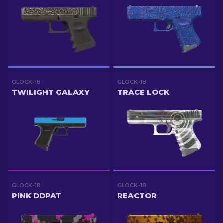
GLOCK-18
GLOCK-18
TWILIGHT GALAXY
TRACE LOCK
GLOCK-18
GLOCK-18
PINK DDPAT
REACTOR