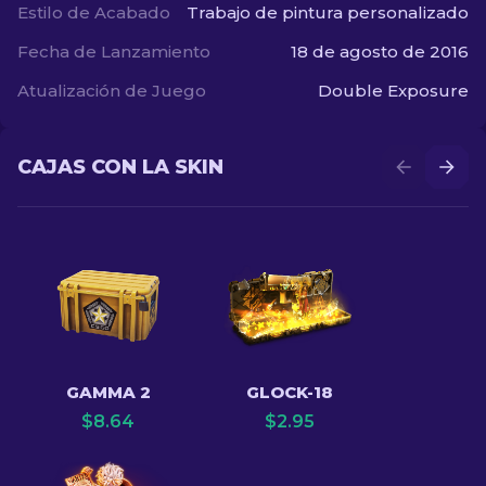
Estilo de Acabado
Trabajo de pintura personalizado
Fecha de Lanzamiento
18 de agosto de 2016
Atualización de Juego
Double Exposure
CAJAS CON LA SKIN
GAMMA 2
GLOCK-18
$
8.64
$
2.95