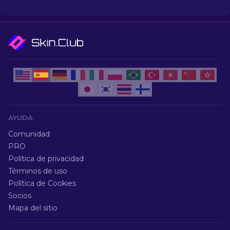
más!
AYUDA
Comunidad
PRO
Política de privacidad
Términos de uso
Política de Cookies
Socios
Mapa del sitio