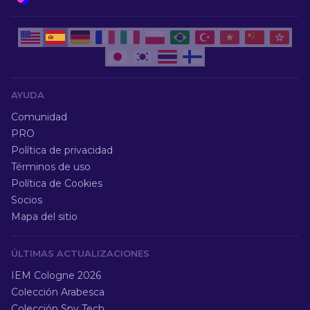
AYUDA
Comunidad
PRO
Política de privacidad
Términos de uso
Política de Cookies
Socios
Mapa del sitio
ÚLTIMAS ACTUALIZACIONES
IEM Cologne 2026
Colección Arabesca
Colección Spy Tech