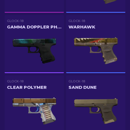
GLOCK-18
GLOCK-18
GAMMA DOPPLER PHASE 3
WARHAWK
GLOCK-18
GLOCK-18
CLEAR POLYMER
SAND DUNE