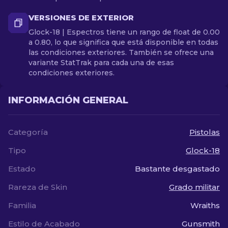
VERSIONES DE EXTERIOR
Glock-18 | Espectros tiene un rango de float de 0.00
a 0.80, lo que significa que está disponible en todas
las condiciones exteriores. También se ofrece una
variante StatTrak para cada una de esas
condiciones exteriores.
INFORMACIÓN GENERAL
Categoría
Pistolas
Tipo
Glock-18
Estado
Bastante desgastado
Rareza de Skin
Grado militar
Familia
Wraiths
Estilo de Acabado
Gunsmith