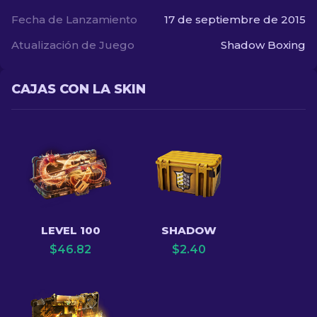
Fecha de Lanzamiento
17 de septiembre de 2015
Atualización de Juego
Shadow Boxing
CAJAS CON LA SKIN
LEVEL 100
SHADOW
$
46.82
$
2.40