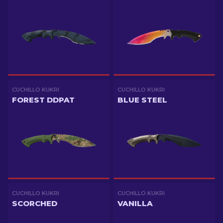
CUCHILLO KUKRI
CUCHILLO KUKRI
FOREST DDPAT
BLUE STEEL
CUCHILLO KUKRI
CUCHILLO KUKRI
SCORCHED
VANILLA