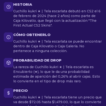
HISTORIA
Cuchillo kukri ★ | Tela escarlata debutó en CS2 el 6
de febrero de 2024 (hace 2 años) como parte de
Caja Kilovatio, que llegó con la actualización "The
First Actual CS2 Skins".
CÓMO OBTENERLO
Cuchillo kukri ★ | Tela escarlata se puede encontrar
dentro de Caja Kilovatio o Caja Galería. No
pertenece a ninguna colección.
PROBABILIDAD DE DROP
La rareza de Cuchillo kukri ★ | Tela escarlata es
Encubierto (★), lo que le da una probabilidad
estimada de aparición del 0,26% al abrir cajas. Esto
lo convierte en el tipo de drop más raro.
PRECIO
Cuchillo kukri ★ | Tela escarlata tiene un precio que
va desde $72.05 hasta $1,479.00, lo que lo convierte