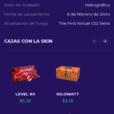
Estilo de Acabado
Hidrográfico
Fecha de Lanzamiento
6 de febrero de 2024
Atualización de Juego
The First Actual CS2 Skins
CAJAS CON LA SKIN
LEVEL 80
KILOWATT
$
5.25
$
2.16