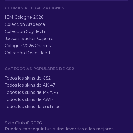
ÚLTIMAS ACTUALIZACIONES
IEM Cologne 2026
Colección Arabesca
Colección Spy Tech
Jackass Sticker Capsule
Cologne 2026 Charms
Colección Dead Hand
CATEGORÍAS POPULARES DE CS2
Todos los skins de CS2
Todos los skins de AK-47
Todos los skins de M4A1-S
Todos los skins de AWP
Todos los skins de cuchillos
Skin.Club ©
2026
Puedes conseguir tus skins favoritas a los mejores