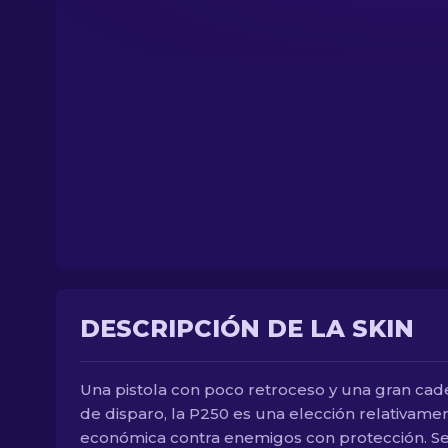
DESCRIPCIÓN DE LA SKIN
Una pistola con poco retroceso y una gran cad
de disparo, la P250 es una elección relativame
económica contra enemigos con protección. Se