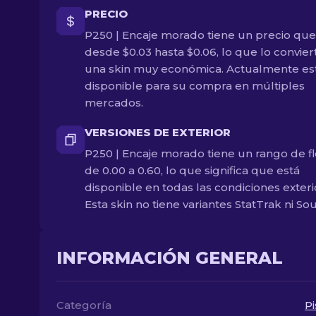
PRECIO
P250 | Encaje morado tiene un precio que
desde $0.03 hasta $0.06, lo que lo convier
una skin muy económica. Actualmente es
disponible para su compra en múltiples
mercados.
VERSIONES DE EXTERIOR
P250 | Encaje morado tiene un rango de fl
de 0.00 a 0.60, lo que significa que está
disponible en todas las condiciones exteri
Esta skin no tiene variantes StatTrak ni Sou
INFORMACIÓN GENERAL
Categoría
Pi