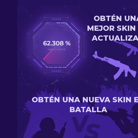
OBTÉN UN
MEJOR SKIN
ACTUALIZ
OBTÉN UNA NUEVA SKIN 
BATALLA