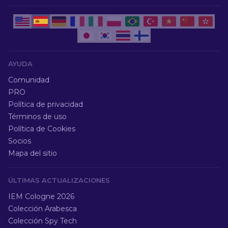
AYUDA
Comunidad
PRO
Política de privacidad
Términos de uso
Política de Cookies
Socios
Mapa del sitio
ÚLTIMAS ACTUALIZACIONES
IEM Cologne 2026
Colección Arabesca
Colección Spy Tech