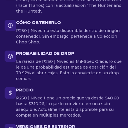
(hace 11 años) con la actualización "The Hunter and
the Hunted".
CÓMO OBTENERLO
P250 | Níveo no está disponible dentro de ningún
contenedor. Sin embargo, pertenece a Colección
Chop Shop.
PROBABILIDAD DE DROP
La rareza de P250 | Níveo es Mil-Spec Grade, lo que
le da una probabilidad estimada de aparición del
79.92% al abrir cajas. Esto lo convierte en un drop
común.
PRECIO
P250 | Níveo tiene un precio que va desde $40.60
hasta $310.26, lo que lo convierte en una skin
asequible. Actualmente está disponible para su
compra en múltiples mercados.
VERSIONES DE EXTERIOR