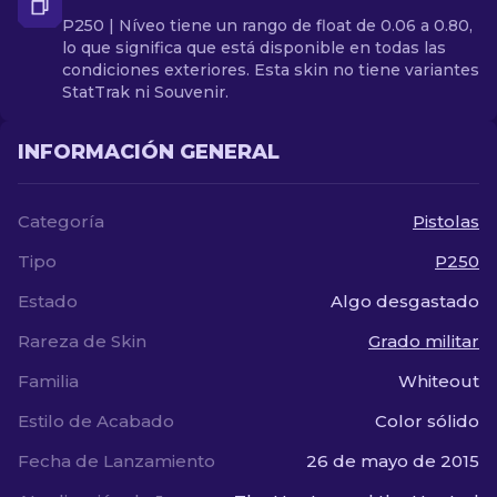
P250 | Níveo tiene un rango de float de 0.06 a 0.80,
lo que significa que está disponible en todas las
condiciones exteriores. Esta skin no tiene variantes
StatTrak ni Souvenir.
INFORMACIÓN GENERAL
Categoría
Pistolas
Tipo
P250
Estado
Algo desgastado
Rareza de Skin
Grado militar
Familia
Whiteout
Estilo de Acabado
Color sólido
Fecha de Lanzamiento
26 de mayo de 2015