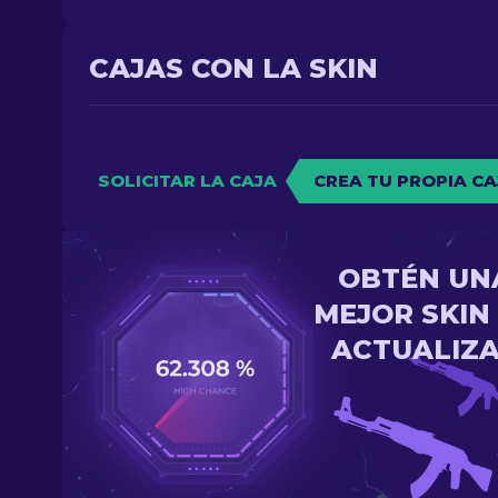
CAJAS CON LA SKIN
SOLICITAR LA CAJA
CREA TU PROPIA CA
OBTÉN UN
MEJOR SKIN
ACTUALIZ