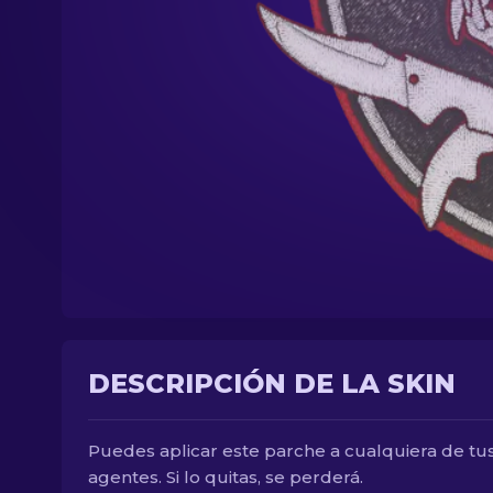
DESCRIPCIÓN DE LA SKIN
Puedes aplicar este parche a cualquiera de tu
agentes. Si lo quitas, se perderá.