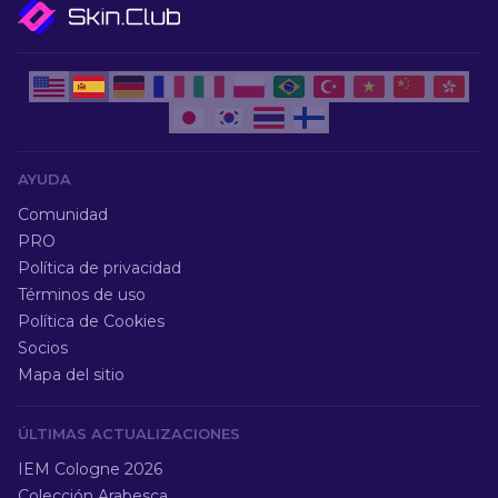
AYUDA
Comunidad
PRO
Política de privacidad
Términos de uso
Política de Cookies
Socios
Mapa del sitio
ÚLTIMAS ACTUALIZACIONES
IEM Cologne 2026
Colección Arabesca