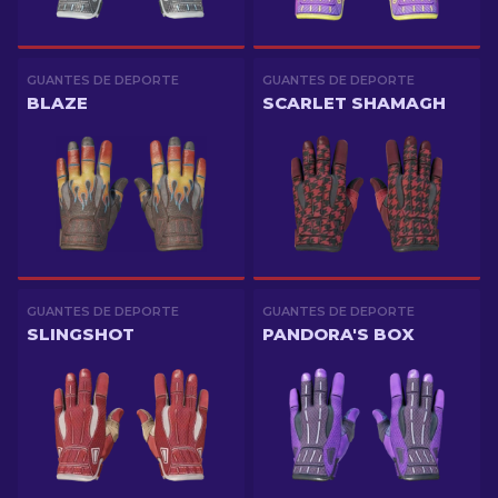
GUANTES DE DEPORTE
GUANTES DE DEPORTE
BLAZE
SCARLET SHAMAGH
GUANTES DE DEPORTE
GUANTES DE DEPORTE
SLINGSHOT
PANDORA'S BOX