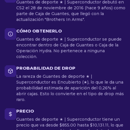
Guantes de deporte ★ | Superconductor debutó en
CS2 el 28 de noviembre de 2016 (hace 9 años) como
parte de Caja de Guantes, que llegó con la
actualización "Brothers In Arms".
CÓMO OBTENERLO
Guantes de deporte ★ | Superconductor se puede
encontrar dentro de Caja de Guantes o Caja de la
Operación Hydra. No pertenece a ninguna
colección.
PROBABILIDAD DE DROP
La rareza de Guantes de deporte ★ |
Superconductor es Encubierto (★), lo que le da una
probabilidad estimada de aparición del 0,26% al
abrir cajas. Esto lo convierte en el tipo de drop más
raro.
PRECIO
Guantes de deporte ★ | Superconductor tiene un
precio que va desde $855.00 hasta $10,131.11, lo que