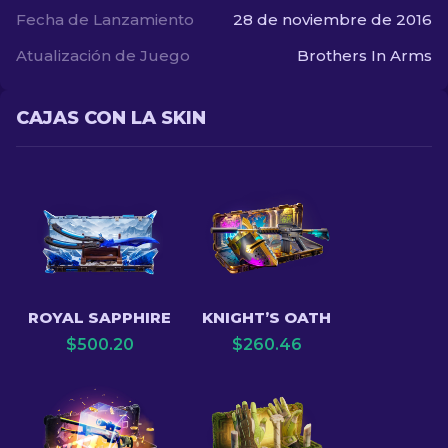
Fecha de Lanzamiento
28 de noviembre de 2016
Atualización de Juego
Brothers In Arms
CAJAS CON LA SKIN
ROYAL SAPPHIRE
KNIGHT’S OATH
$
500.20
$
260.46