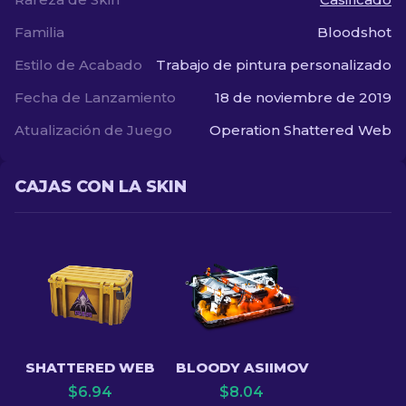
Familia
Bloodshot
Estilo de Acabado
Trabajo de pintura personalizado
Fecha de Lanzamiento
18 de noviembre de 2019
Atualización de Juego
Operation Shattered Web
CAJAS CON LA SKIN
SHATTERED WEB
BLOODY ASIIMOV
$
6.94
$
8.04