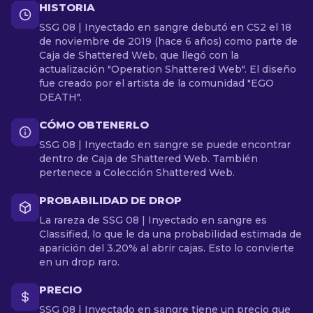
HISTORIA
SSG 08 | Inyectado en sangre debutó en CS2 el 18
de noviembre de 2019 (hace 6 años) como parte de
Caja de Shattered Web, que llegó con la
actualización "Operation Shattered Web". El diseño
fue creado por el artista de la comunidad "EGO
DEATH".
CÓMO OBTENERLO
SSG 08 | Inyectado en sangre se puede encontrar
dentro de Caja de Shattered Web. También
pertenece a Colección Shattered Web.
PROBABILIDAD DE DROP
La rareza de SSG 08 | Inyectado en sangre es
Classified, lo que le da una probabilidad estimada de
aparición del 3.20% al abrir cajas. Esto lo convierte
en un drop raro.
PRECIO
SSG 08 | Inyectado en sangre tiene un precio que