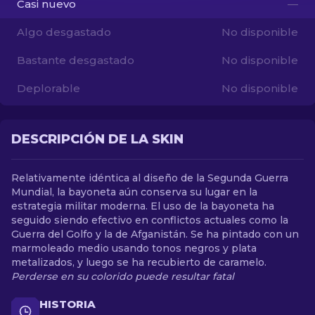
Casi nuevo
—
Algo desgastado
No disponible
ES
Bastante desgastado
No disponible
Deplorable
No disponible
DESCRIPCIÓN DE LA SKIN
Relativamente idéntica al diseño de la Segunda Guerra
Mundial, la bayoneta aún conserva su lugar en la
estrategia militar moderna. El uso de la bayoneta ha
seguido siendo efectivo en conflictos actuales como la
Guerra del Golfo y la de Afganistán. Se ha pintado con un
marmoleado medio usando tonos negros y plata
metalizados, y luego se ha recubierto de caramelo.
Perderse en su colorido puede resultar fatal
HISTORIA