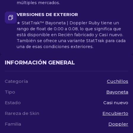
múltiples mercados.
VERSIONES DE EXTERIOR
★ StatTrak™ Bayoneta | Doppler Ruby tiene un
rango de float de 0.00 a 0.08, lo que significa que
está disponible en Recién fabricado y Casi nuevo.
También se ofrece una variante StatTrak para cada
una de esas condiciones exteriores.
INFORMACIÓN GENERAL
Categoría
Cuchillos
Tipo
Bayoneta
Estado
Casi nuevo
Rareza de Skin
Encubierto
Familia
Doppler