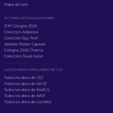
Mapa del sitio
ÚLTIMAS ACTUALIZACIONES
IEM Cologne 2026
Colección Arabesca
Colección Spy Tech
Jackass Sticker Capsule
Cologne 2026 Charms
Colección Dead Hand
CATEGORÍAS POPULARES DE CS2
Todos los skins de CS2
Todos los skins de AK-47
Todos los skins de M4A1-S
Todos los skins de AWP
Todos los skins de cuchillos