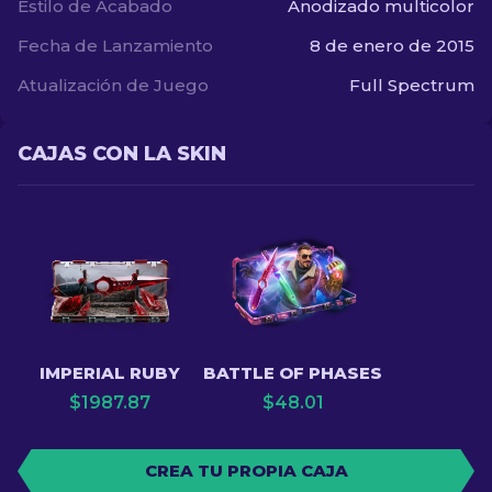
Estilo de Acabado
Anodizado multicolor
Fecha de Lanzamiento
8 de enero de 2015
Atualización de Juego
Full Spectrum
CAJAS CON LA SKIN
IMPERIAL RUBY
BATTLE OF PHASES
$
1987.87
$
48.01
CREA TU PROPIA CAJA