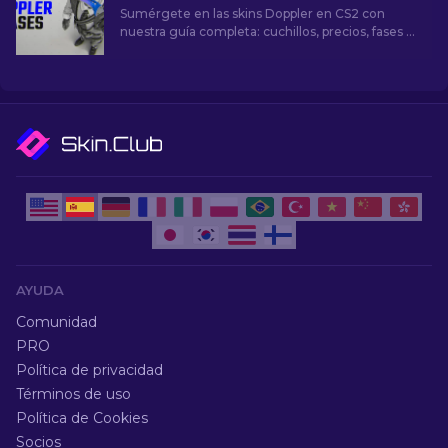
Sumérgete en las skins Doppler en CS2 con
nuestra guía completa: cuchillos, precios, fases y
toda la información esencial.
AYUDA
Comunidad
PRO
Política de privacidad
Términos de uso
Política de Cookies
Socios