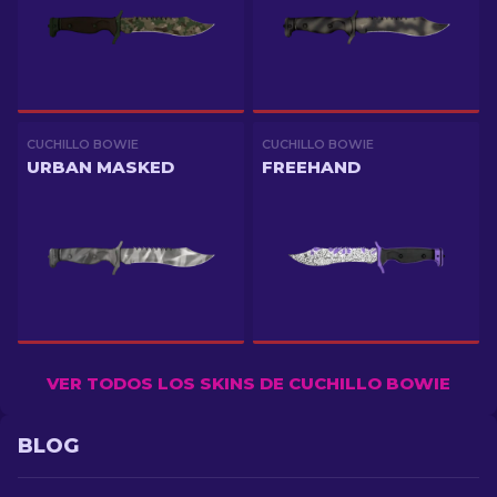
CUCHILLO BOWIE
CUCHILLO BOWIE
URBAN MASKED
FREEHAND
VER TODOS LOS SKINS DE CUCHILLO BOWIE
BLOG