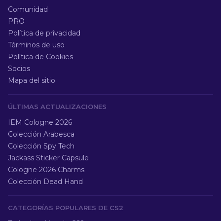
Comunidad
PRO
Política de privacidad
Términos de uso
Política de Cookies
Socios
Mapa del sitio
ÚLTIMAS ACTUALIZACIONES
IEM Cologne 2026
Colección Arabesca
Colección Spy Tech
Jackass Sticker Capsule
Cologne 2026 Charms
Colección Dead Hand
CATEGORÍAS POPULARES DE CS2