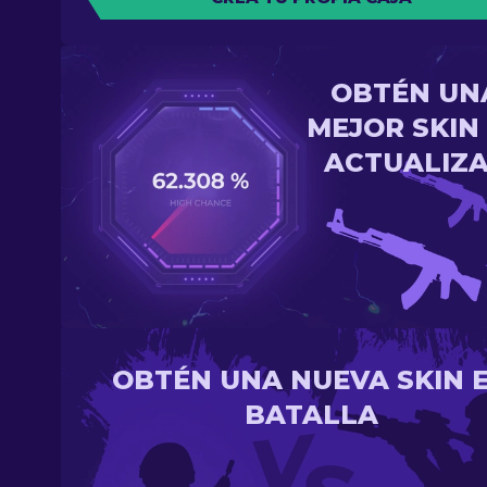
OBTÉN UN
MEJOR SKIN
ACTUALIZ
OBTÉN UNA NUEVA SKIN 
BATALLA