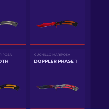
RIPOSA
CUCHILLO MARIPOSA
OTH
DOPPLER PHASE 1