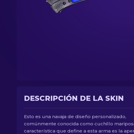
DESCRIPCIÓN DE LA SKIN
Esto es una navaja de diseño personalizado,
comúnmente conocida como cuchillo mariposa
característica que define a esta arma es la ape