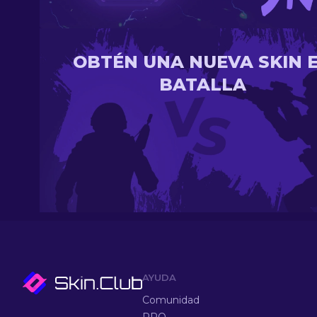
OBTÉN UNA NUEVA SKIN 
BATALLA
AYUDA
Comunidad