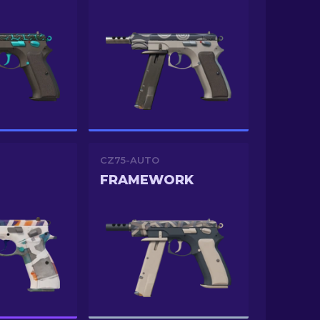
CZ75-AUTO
FRAMEWORK