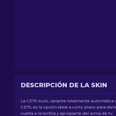
DESCRIPCIÓN DE LA SKIN
La CZ75-Auto, variante totalmente automática 
CZ75, es la opción ideal a corto plazo para darl
vuelta a la tortilla y apropiarte del arma de tu