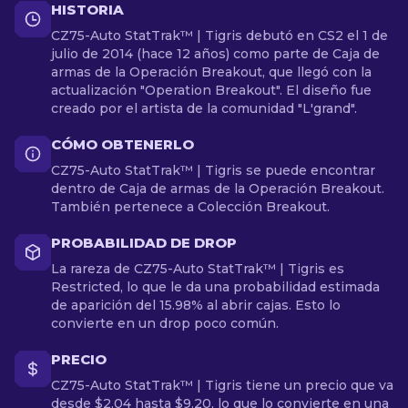
HISTORIA
CZ75-Auto StatTrak™ | Tigris debutó en CS2 el 1 de
julio de 2014 (hace 12 años) como parte de Caja de
armas de la Operación Breakout, que llegó con la
actualización "Operation Breakout". El diseño fue
creado por el artista de la comunidad "L'grand".
CÓMO OBTENERLO
CZ75-Auto StatTrak™ | Tigris se puede encontrar
dentro de Caja de armas de la Operación Breakout.
También pertenece a Colección Breakout.
PROBABILIDAD DE DROP
La rareza de CZ75-Auto StatTrak™ | Tigris es
Restricted, lo que le da una probabilidad estimada
de aparición del 15.98% al abrir cajas. Esto lo
convierte en un drop poco común.
PRECIO
CZ75-Auto StatTrak™ | Tigris tiene un precio que va
desde $2.04 hasta $9.20, lo que lo convierte en una