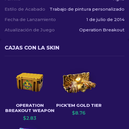
Estilo de Acabado
Trabajo de pintura personalizado
Fecha de Lanzamiento
1 de julio de 2014
Atualización de Juego
Operation Breakout
CAJAS CON LA SKIN
OPERATION
PICK’EM GOLD TIER
BREAKOUT WEAPON
$
8.76
$
2.83