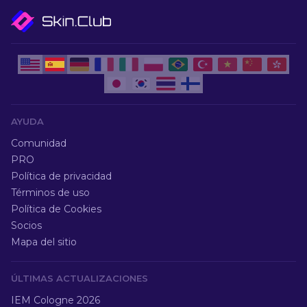
AYUDA
Comunidad
PRO
Política de privacidad
Términos de uso
Política de Cookies
Socios
Mapa del sitio
ÚLTIMAS ACTUALIZACIONES
IEM Cologne 2026