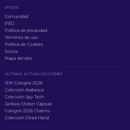
AYUDA
Comunidad
PRO
Política de privacidad
Términos de uso
Política de Cookies
Socios
Mapa del sitio
ÚLTIMAS ACTUALIZACIONES
IEM Cologne 2026
Colección Arabesca
Colección Spy Tech
Jackass Sticker Capsule
Cologne 2026 Charms
Colección Dead Hand