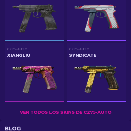
CZ75-AUTO
CZ75-AUTO
XIANGLIU
SYNDICATE
VER TODOS LOS SKINS DE CZ75-AUTO
BLOG