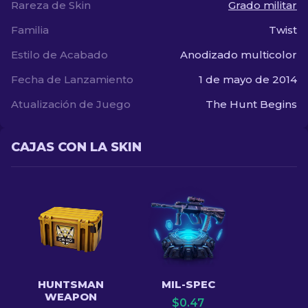
Rareza de Skin
Grado militar
Familia
Twist
Estilo de Acabado
Anodizado multicolor
Fecha de Lanzamiento
1 de mayo de 2014
Atualización de Juego
The Hunt Begins
CAJAS CON LA SKIN
HUNTSMAN
MIL-SPEC
WEAPON
$
0.47