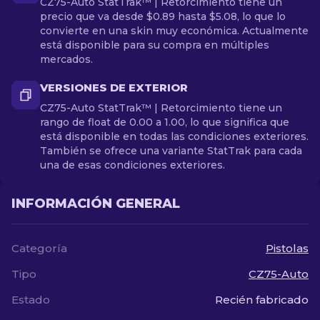
CZ75-Auto StatTrak™ | Retorcimiento tiene un
precio que va desde $0.89 hasta $5.08, lo que lo
convierte en una skin muy económica. Actualmente
está disponible para su compra en múltiples
mercados.
VERSIONES DE EXTERIOR
CZ75-Auto StatTrak™ | Retorcimiento tiene un
rango de float de 0.00 a 1.00, lo que significa que
está disponible en todas las condiciones exteriores.
También se ofrece una variante StatTrak para cada
una de esas condiciones exteriores.
INFORMACIÓN GENERAL
Categoría
Pistolas
Tipo
CZ75-Auto
Estado
Recién fabricado