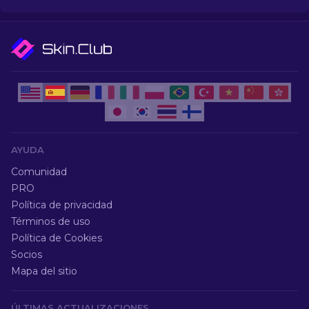
ruina.
AYUDA
Comunidad
PRO
Política de privacidad
Términos de uso
Política de Cookies
Socios
Mapa del sitio
ÚLTIMAS ACTUALIZACIONES