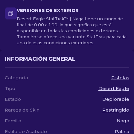
VERSIONES DE EXTERIOR
Desert Eagle StatTrak™ | Naga tiene un rango de
float de 0.00 a 1.00, lo que significa que está
disponible en todas las condiciones exteriores.
También se ofrece una variante StatTrak para cada
una de esas condiciones exteriores.
INFORMACIÓN GENERAL
Categoría
Pistolas
Tipo
Desert Eagle
Estado
Deplorable
Rareza de Skin
Restringido
Familia
Naga
Estilo de Acabado
Pátina