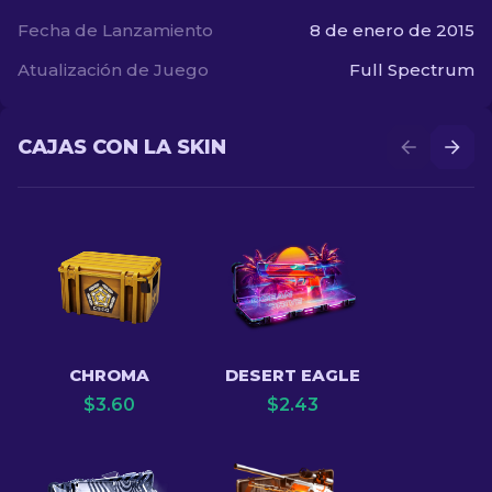
Fecha de Lanzamiento
8 de enero de 2015
Atualización de Juego
Full Spectrum
CAJAS CON LA SKIN
CHROMA
DESERT EAGLE
$
3.60
$
2.43