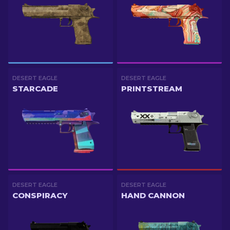
DESERT EAGLE
DESERT EAGLE
STARCADE
PRINTSTREAM
DESERT EAGLE
DESERT EAGLE
CONSPIRACY
HAND CANNON