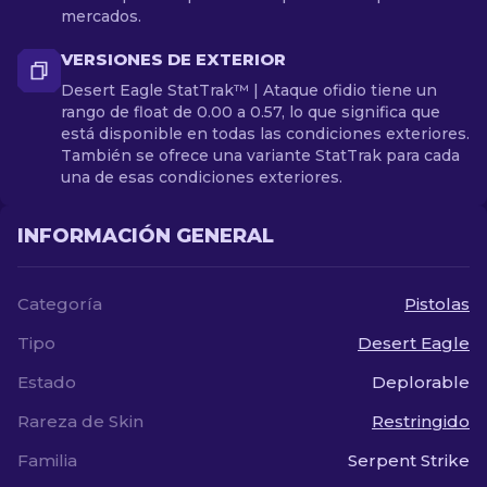
mercados.
VERSIONES DE EXTERIOR
Desert Eagle StatTrak™ | Ataque ofidio tiene un
rango de float de 0.00 a 0.57, lo que significa que
está disponible en todas las condiciones exteriores.
También se ofrece una variante StatTrak para cada
una de esas condiciones exteriores.
INFORMACIÓN GENERAL
Categoría
Pistolas
Tipo
Desert Eagle
Estado
Deplorable
Rareza de Skin
Restringido
Familia
Serpent Strike