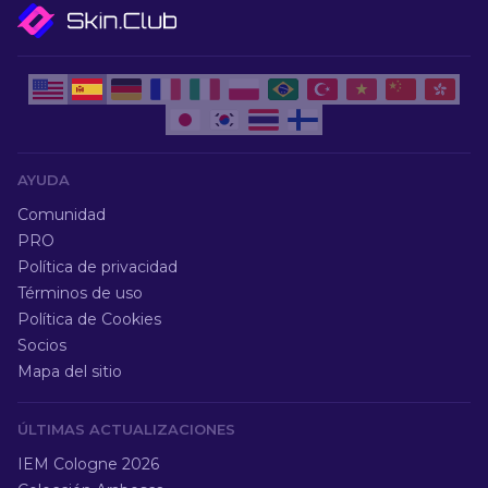
AYUDA
Comunidad
PRO
Política de privacidad
Términos de uso
Política de Cookies
Socios
Mapa del sitio
ÚLTIMAS ACTUALIZACIONES
IEM Cologne 2026