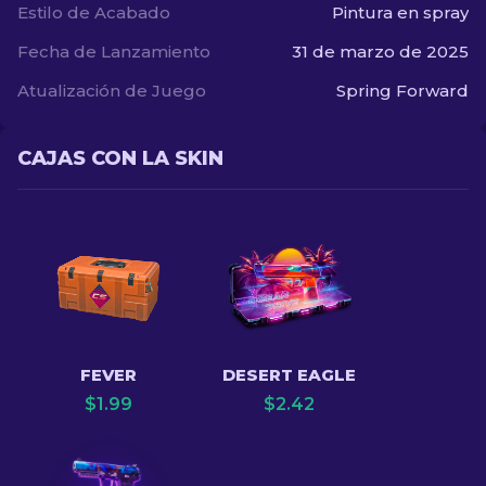
Estilo de Acabado
Pintura en spray
Fecha de Lanzamiento
31 de marzo de 2025
Atualización de Juego
Spring Forward
CAJAS CON LA SKIN
FEVER
DESERT EAGLE
$
1.99
$
2.42