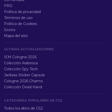
PRO
Política de privacidad
Términos de uso
Política de Cookies
Socios
Mapa del sitio
ÚLTIMAS ACTUALIZACIONES
IEM Cologne 2026
Colección Arabesca
Colección Spy Tech
Jackass Sticker Capsule
Cologne 2026 Charms
Colección Dead Hand
CATEGORÍAS POPULARES DE CS2
Todos los skins de CS2