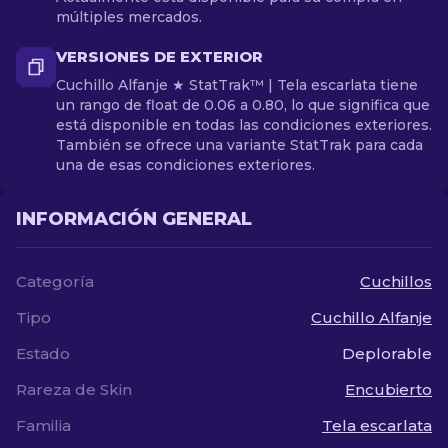
múltiples mercados.
VERSIONES DE EXTERIOR
Cuchillo Alfanje ★ StatTrak™ | Tela escarlata tiene
un rango de float de 0.06 a 0.80, lo que significa que
está disponible en todas las condiciones exteriores.
También se ofrece una variante StatTrak para cada
una de esas condiciones exteriores.
INFORMACIÓN GENERAL
Categoría
Cuchillos
Tipo
Cuchillo Alfanje
Estado
Deplorable
Rareza de Skin
Encubierto
Familia
Tela escarlata