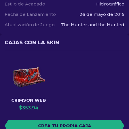
Estilo de Acabado
Hidrográfico
Fecha de Lanzamiento
26 de mayo de 2015
Atualización de Juego
The Hunter and the Hunted
CAJAS CON LA SKIN
CRIMSON WEB
$
353.94
CREA TU PROPIA CAJA