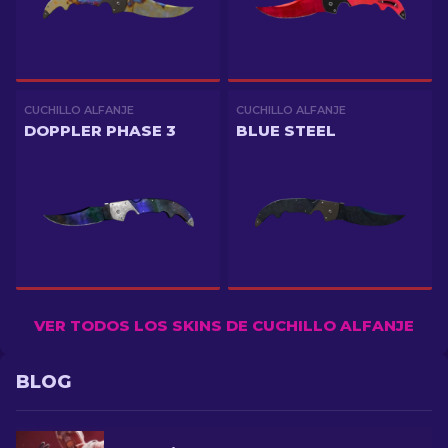
CUCHILLO ALFANJE
CUCHILLO ALFANJE
DOPPLER PHASE 3
BLUE STEEL
VER TODOS LOS SKINS DE CUCHILLO ALFANJE
BLOG