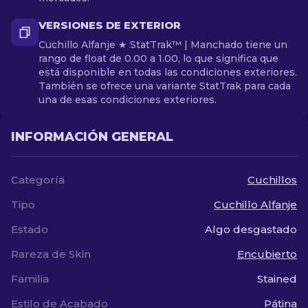
VERSIONES DE EXTERIOR
Cuchillo Alfanje ★ StatTrak™ | Manchado tiene un
rango de float de 0.00 a 1.00, lo que significa que
está disponible en todas las condiciones exteriores.
También se ofrece una variante StatTrak para cada
una de esas condiciones exteriores.
INFORMACIÓN GENERAL
Categoría
Cuchillos
Tipo
Cuchillo Alfanje
Estado
Algo desgastado
Rareza de Skin
Encubierto
Familia
Stained
Estilo de Acabado
Pátina