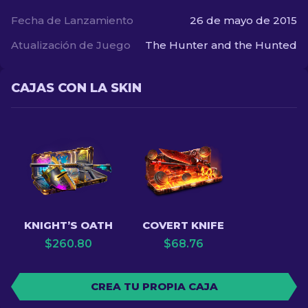
Fecha de Lanzamiento
26 de mayo de 2015
Atualización de Juego
The Hunter and the Hunted
CAJAS CON LA SKIN
KNIGHT’S OATH
COVERT KNIFE
$
260.80
$
68.76
CREA TU PROPIA CAJA