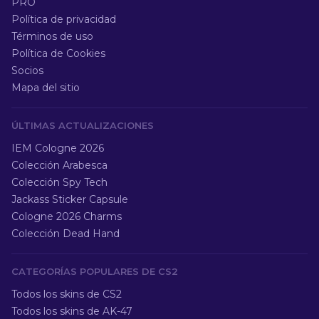
PRO
Política de privacidad
Términos de uso
Política de Cookies
Socios
Mapa del sitio
ÚLTIMAS ACTUALIZACIONES
IEM Cologne 2026
Colección Arabesca
Colección Spy Tech
Jackass Sticker Capsule
Cologne 2026 Charms
Colección Dead Hand
CATEGORÍAS POPULARES DE CS2
Todos los skins de CS2
Todos los skins de AK-47