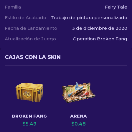
Familia
Fairy Tale
Estilo de Acabado
Trabajo de pintura personalizado
Fecha de Lanzamiento
3 de diciembre de 2020
Atualización de Juego
Operation Broken Fang
CAJAS CON LA SKIN
BROKEN FANG
ARENA
$
5.49
$
0.48