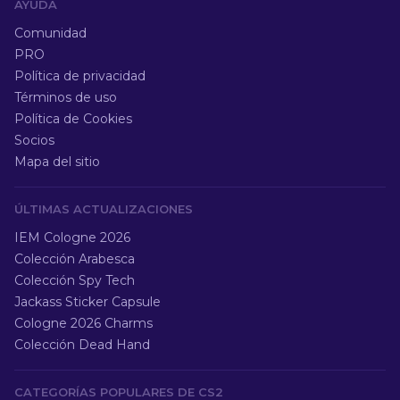
AYUDA
Comunidad
PRO
Política de privacidad
Términos de uso
Política de Cookies
Socios
Mapa del sitio
ÚLTIMAS ACTUALIZACIONES
IEM Cologne 2026
Colección Arabesca
Colección Spy Tech
Jackass Sticker Capsule
Cologne 2026 Charms
Colección Dead Hand
CATEGORÍAS POPULARES DE CS2