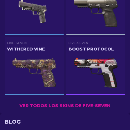
FIVE-SEVEN
FIVE-SEVEN
WITHERED VINE
BOOST PROTOCOL
VER TODOS LOS SKINS DE FIVE-SEVEN
BLOG