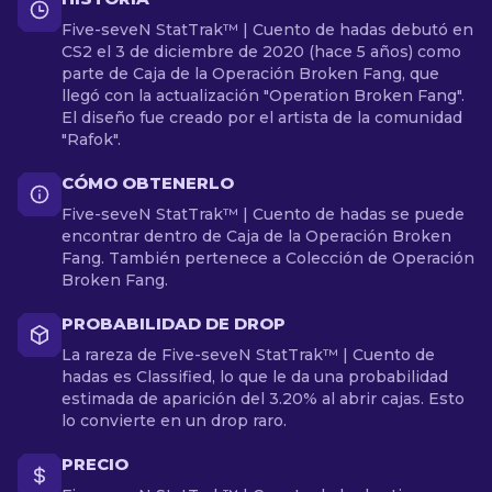
Five-seveN StatTrak™ | Cuento de hadas debutó en
CS2 el 3 de diciembre de 2020 (hace 5 años) como
parte de Caja de la Operación Broken Fang, que
llegó con la actualización "Operation Broken Fang".
El diseño fue creado por el artista de la comunidad
"Rafok".
CÓMO OBTENERLO
Five-seveN StatTrak™ | Cuento de hadas se puede
encontrar dentro de Caja de la Operación Broken
Fang. También pertenece a Colección de Operación
Broken Fang.
PROBABILIDAD DE DROP
La rareza de Five-seveN StatTrak™ | Cuento de
hadas es Classified, lo que le da una probabilidad
estimada de aparición del 3.20% al abrir cajas. Esto
lo convierte en un drop raro.
PRECIO