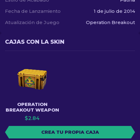
Fecha de Lanzamiento
1 de julio de 2014
Atualización de Juego
Operation Breakout
CAJAS CON LA SKIN
OPERATION
BREAKOUT WEAPON
$
2.84
CREA TU PROPIA CAJA