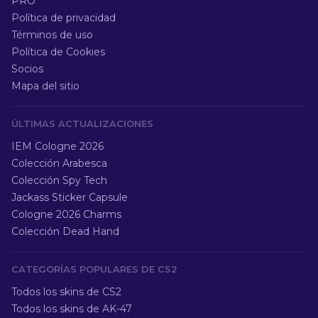
PRO
Política de privacidad
Términos de uso
Política de Cookies
Socios
Mapa del sitio
ÚLTIMAS ACTUALIZACIONES
IEM Cologne 2026
Colección Arabesca
Colección Spy Tech
Jackass Sticker Capsule
Cologne 2026 Charms
Colección Dead Hand
CATEGORÍAS POPULARES DE CS2
Todos los skins de CS2
Todos los skins de AK-47