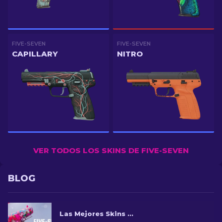
FIVE-SEVEN
FIVE-SEVEN
CAPILLARY
NITRO
VER TODOS LOS SKINS DE FIVE-SEVEN
BLOG
Las Mejores Skins para Five-Seven en CS2 [2026]