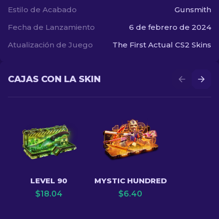
Estilo de Acabado
Gunsmith
Fecha de Lanzamiento
6 de febrero de 2024
Atualización de Juego
The First Actual CS2 Skins
CAJAS CON LA SKIN
LEVEL 90
MYSTIC HUNDRED
$
18.04
$
6.40