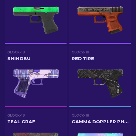
GLOCK-18
GLOCK-18
SHINOBU
RED TIRE
GLOCK-18
GLOCK-18
TEAL GRAF
GAMMA DOPPLER PHASE 1