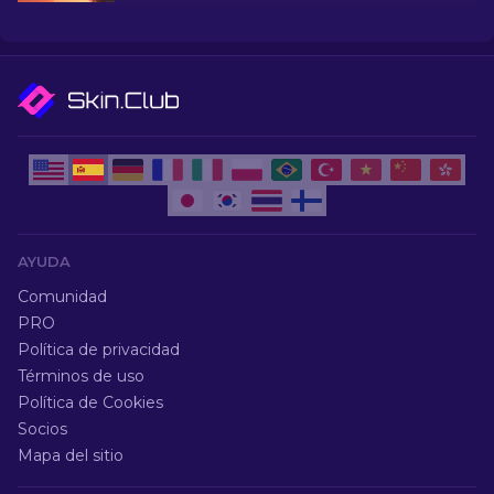
más!
AYUDA
Comunidad
PRO
Política de privacidad
Términos de uso
Política de Cookies
Socios
Mapa del sitio