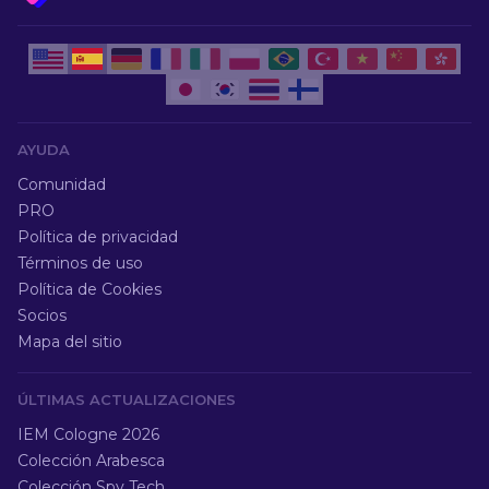
AYUDA
Comunidad
PRO
Política de privacidad
Términos de uso
Política de Cookies
Socios
Mapa del sitio
ÚLTIMAS ACTUALIZACIONES
IEM Cologne 2026
Colección Arabesca
Colección Spy Tech