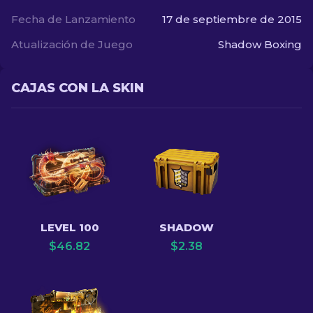
Fecha de Lanzamiento
17 de septiembre de 2015
Atualización de Juego
Shadow Boxing
CAJAS CON LA SKIN
LEVEL 100
SHADOW
$
46.82
$
2.38