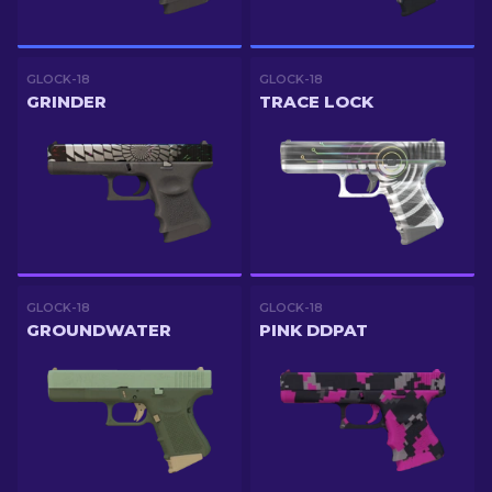
GLOCK-18
GLOCK-18
GRINDER
TRACE LOCK
GLOCK-18
GLOCK-18
GROUNDWATER
PINK DDPAT