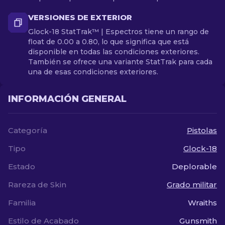
VERSIONES DE EXTERIOR
Glock-18 StatTrak™ | Espectros tiene un rango de
float de 0.00 a 0.80, lo que significa que está
disponible en todas las condiciones exteriores.
También se ofrece una variante StatTrak para cada
una de esas condiciones exteriores.
INFORMACIÓN GENERAL
Categoría
Pistolas
Tipo
Glock-18
Estado
Deplorable
Rareza de Skin
Grado militar
Familia
Wraiths
Estilo de Acabado
Gunsmith