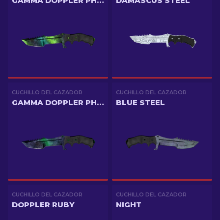
GAMMA DOPPLER PHASE 4
DAMASCUS STEEL
CUCHILLO DEL CAZADOR
CUCHILLO DEL CAZADOR
GAMMA DOPPLER PHASE 1
BLUE STEEL
CUCHILLO DEL CAZADOR
CUCHILLO DEL CAZADOR
DOPPLER RUBY
NIGHT