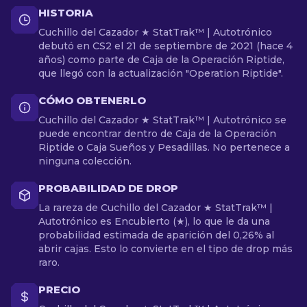
HISTORIA
Cuchillo del Cazador ★ StatTrak™ | Autotrónico
debutó en CS2 el 21 de septiembre de 2021 (hace 4
años) como parte de Caja de la Operación Riptide,
que llegó con la actualización "Operation Riptide".
CÓMO OBTENERLO
Cuchillo del Cazador ★ StatTrak™ | Autotrónico se
puede encontrar dentro de Caja de la Operación
Riptide o Caja Sueños y Pesadillas. No pertenece a
ninguna colección.
PROBABILIDAD DE DROP
La rareza de Cuchillo del Cazador ★ StatTrak™ |
Autotrónico es Encubierto (★), lo que le da una
probabilidad estimada de aparición del 0,26% al
abrir cajas. Esto lo convierte en el tipo de drop más
raro.
PRECIO